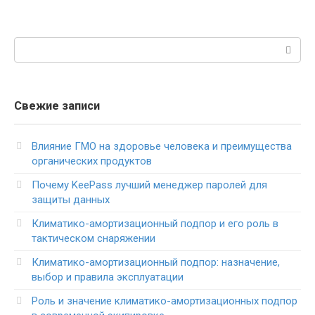
Поиск:
Свежие записи
Влияние ГМО на здоровье человека и преимущества
органических продуктов
Почему KeePass лучший менеджер паролей для
защиты данных
Климатико-амортизационный подпор и его роль в
тактическом снаряжении
Климатико-амортизационный подпор: назначение,
выбор и правила эксплуатации
Роль и значение климатико-амортизационных подпор