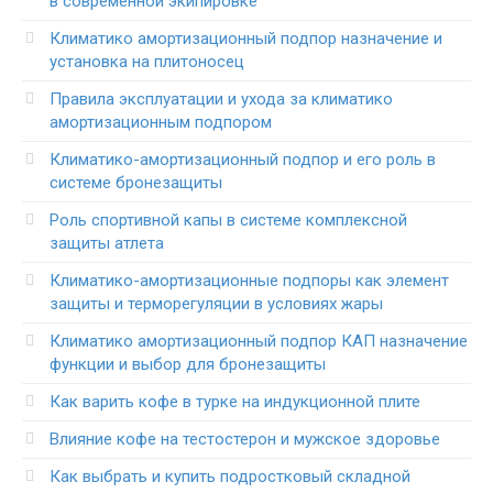
в современной экипировке
Климатико амортизационный подпор назначение и
установка на плитоносец
Правила эксплуатации и ухода за климатико
амортизационным подпором
Климатико-амортизационный подпор и его роль в
системе бронезащиты
Роль спортивной капы в системе комплексной
защиты атлета
Климатико-амортизационные подпоры как элемент
защиты и терморегуляции в условиях жары
Климатико амортизационный подпор КАП назначение
функции и выбор для бронезащиты
Как варить кофе в турке на индукционной плите
Влияние кофе на тестостерон и мужское здоровье
Как выбрать и купить подростковый складной