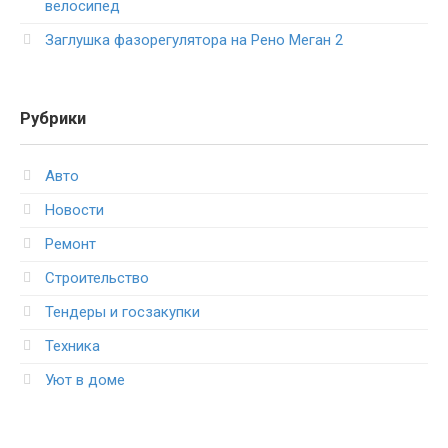
велосипед
Заглушка фазорегулятора на Рено Меган 2
Рубрики
Авто
Новости
Ремонт
Строительство
Тендеры и госзакупки
Техника
Уют в доме