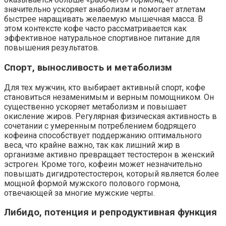
значительно ускоряет анаболизм и помогает атлетам
быстрее наращивать желаемую мышечная масса. В
этом контексте кофе часто рассматривается как
эффективное натуральное спортивное питание для
повышения результатов.
Спорт, выносливость и метаболизм
Для тех мужчин, кто выбирает активный спорт, кофе
становиться незаменимым и верным помощником. Он
существенно ускоряет метаболизм и повышает
окисление жиров. Регулярная физическая активность в
сочетании с умеренным потреблением бодрящего
кофеина способствует поддержанию оптимального
веса, что крайне важно, так как лишний жир в
организме активно превращает тестостерон в женский
эстроген. Кроме того, кофеин может незначительно
повышать дигидротестостерон, который является более
мощной формой мужского полового гормона,
отвечающей за многие мужские черты.
Либидо, потенция и репродуктивная функция