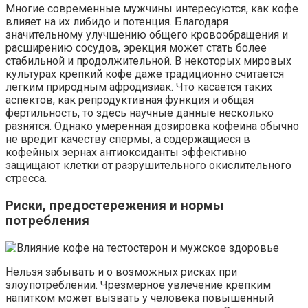
Многие современные мужчины интересуются, как кофе
влияет на их либидо и потенция. Благодаря
значительному улучшению общего кровообращения и
расширению сосудов, эрекция может стать более
стабильной и продолжительной. В некоторых мировых
культурах крепкий кофе даже традиционно считается
легким природным афродизиак. Что касается таких
аспектов, как репродуктивная функция и общая
фертильность, то здесь научные данные несколько
разнятся. Однако умеренная дозировка кофеина обычно
не вредит качеству спермы, а содержащиеся в
кофейных зернах антиоксиданты эффективно
защищают клетки от разрушительного окислительного
стресса.
Риски, предостережения и нормы
потребления
Нельзя забывать и о возможных рисках при
злоупотреблении. Чрезмерное увлечение крепким
напитком может вызвать у человека повышенный