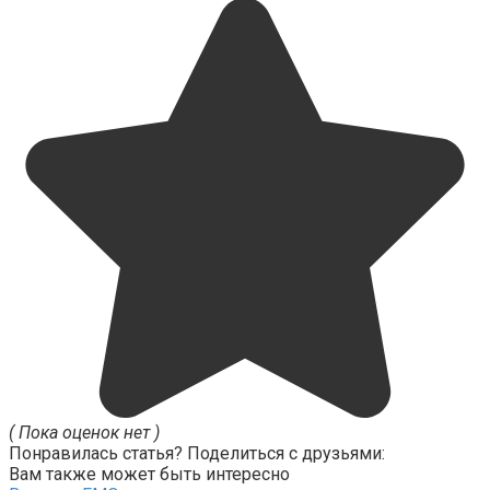
( Пока оценок нет )
Понравилась статья? Поделиться с друзьями:
Вам также может быть интересно