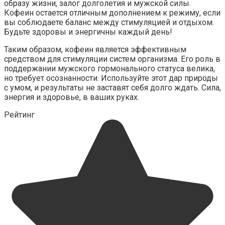
образу жизни, залог долголетия и мужской силы.
Кофеин остается отличным дополнением к режиму, если
вы соблюдаете баланс между стимуляцией и отдыхом.
Будьте здоровы и энергичны каждый день!
Таким образом, кофеин является эффективным
средством для стимуляции систем организма. Его роль в
поддержании мужского гормонального статуса велика,
но требует осознанности. Используйте этот дар природы
с умом, и результаты не заставят себя долго ждать. Сила,
энергия и здоровье, в ваших руках.
Рейтинг