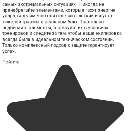
самых экстремальных ситуациях․ Никогда не
пренебрегайте элементами, которые гасят энергия
удара, ведь именно они отделяют легкий испуг от
тяжелой травмы в реальном бою․ Тщательно
подбирайте элементы, тестируйте их в условиях
тренировок и следите за тем, чтобы ваша экипировка
всегда была в идеальном техническом состоянии․
Только комплексный подход к защите гарантирует
успех․
Рейтинг