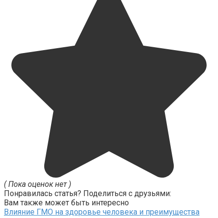
( Пока оценок нет )
Понравилась статья? Поделиться с друзьями:
Вам также может быть интересно
Влияние ГМО на здоровье человека и преимущества