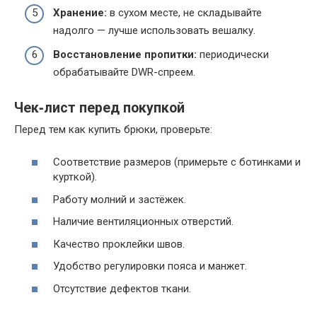
Хранение:
в сухом месте, не складывайте
надолго — лучше использовать вешалку.
Восстановление пропитки:
периодически
обрабатывайте DWR-спреем.
Чек‑лист перед покупкой
Перед тем как купить брюки, проверьте:
Соответствие размеров (примерьте с ботинками и
курткой).
Работу молний и застёжек.
Наличие вентиляционных отверстий.
Качество проклейки швов.
Удобство регулировки пояса и манжет.
Отсутствие дефектов ткани.