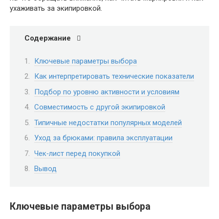
ухаживать за экипировкой.
Содержание
Ключевые параметры выбора
Как интерпретировать технические показатели
Подбор по уровню активности и условиям
Совместимость с другой экипировкой
Типичные недостатки популярных моделей
Уход за брюками: правила эксплуатации
Чек‑лист перед покупкой
Вывод
Ключевые параметры выбора