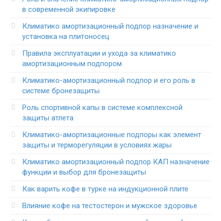
в современной экипировке
Климатико амортизационный подпор назначение и
установка на плитоносец
Правила эксплуатации и ухода за климатико
амортизационным подпором
Климатико-амортизационный подпор и его роль в
системе бронезащиты
Роль спортивной капы в системе комплексной
защиты атлета
Климатико-амортизационные подпоры как элемент
защиты и терморегуляции в условиях жары
Климатико амортизационный подпор КАП назначение
функции и выбор для бронезащиты
Как варить кофе в турке на индукционной плите
Влияние кофе на тестостерон и мужское здоровье