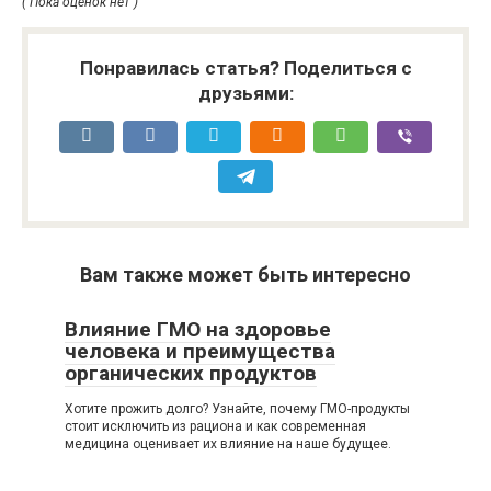
( Пока оценок нет )
Понравилась статья? Поделиться с
друзьями:
Вам также может быть интересно
Влияние ГМО на здоровье
человека и преимущества
органических продуктов
Хотите прожить долго? Узнайте, почему ГМО-продукты
стоит исключить из рациона и как современная
медицина оценивает их влияние на наше будущее.