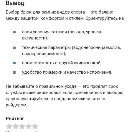
Вывод
Выбор брюк для зимних видов спорта — это баланс
между защитой, комфортом и стилем. Ориентируйтесь на:
свои условия катания (погода, уровень
активности);
технические параметры (водонепроницаемость,
паропроницаемость);
совместимость с другой экипировкой;
удобство примерки и качество исполнения.
Не забывайте о правильном уходе — это продлит срок
службы вашей экипировки. Если сомневаетесь в выборе,
проконсультируйтесь с продавцом или опытным
райдером.
Рейтинг