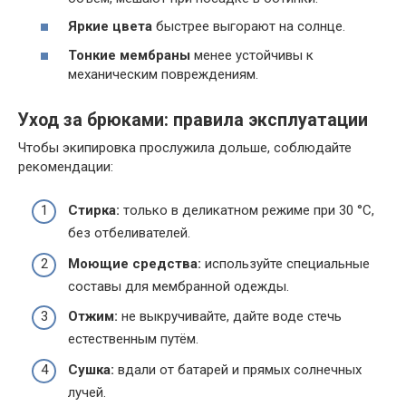
Яркие цвета
быстрее выгорают на солнце.
Тонкие мембраны
менее устойчивы к
механическим повреждениям.
Уход за брюками: правила эксплуатации
Чтобы экипировка прослужила дольше, соблюдайте
рекомендации:
Стирка:
только в деликатном режиме при 30 °C,
без отбеливателей.
Моющие средства:
используйте специальные
составы для мембранной одежды.
Отжим:
не выкручивайте, дайте воде стечь
естественным путём.
Сушка:
вдали от батарей и прямых солнечных
лучей.