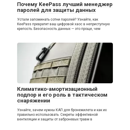
Почему KeePass лучший менеджер
паролей для защиты данных
Устали запоминать сотни паролей? Узнайте, как
KeePass превратит ваш цифровой хаос в неприступную
крепость. Безопасность данных — это проще, чем
Климатико-амортизационный
подпор и его роль в тактическом
снаряжении
Узнайте, зачем нужны КАП для бронежилета и как их
правильно использовать. Секреты эффективной
вентиляции и защиты от заброневых травм в