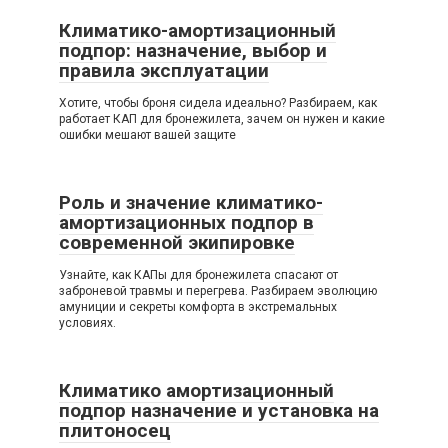
Климатико-амортизационный
подпор: назначение, выбор и
правила эксплуатации
Хотите, чтобы броня сидела идеально? Разбираем, как
работает КАП для бронежилета, зачем он нужен и какие
ошибки мешают вашей защите
Роль и значение климатико-
амортизационных подпор в
современной экипировке
Узнайте, как КАПы для бронежилета спасают от
заброневой травмы и перегрева. Разбираем эволюцию
амуниции и секреты комфорта в экстремальных
условиях.
Климатико амортизационный
подпор назначение и установка на
плитоносец