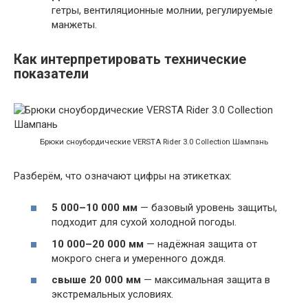
гетры, вентиляционные молнии, регулируемые
манжеты.
Как интерпретировать технические
показатели
Брюки сноубордические VERSTA Rider 3.0 Collection Шампань
Разберём, что означают цифры на этикетках:
5 000–10 000 мм
— базовый уровень защиты,
подходит для сухой холодной погоды.
10 000–20 000 мм
— надёжная защита от
мокрого снега и умеренного дождя.
свыше 20 000 мм
— максимальная защита в
экстремальных условиях.