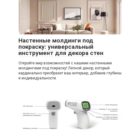
Настенные молдинги под
покраску: универсальный
инструмент для декора стен
Откройте мир возможностей с нашими настенными
молдингами под покраску! Лепной декор, который
кардинально преобразит ваш интерьер, добавив глубины
и индивидуальности.