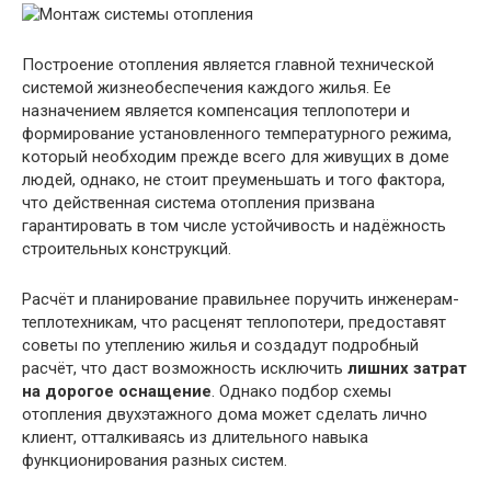
Построение отопления является главной технической
системой жизнеобеспечения каждого жилья. Ее
назначением является компенсация теплопотери и
формирование установленного температурного режима,
который необходим прежде всего для живущих в доме
людей, однако, не стоит преуменьшать и того фактора,
что действенная система отопления призвана
гарантировать в том числе устойчивость и надёжность
строительных конструкций.
Расчёт и планирование правильнее поручить инженерам-
теплотехникам, что расценят теплопотери, предоставят
советы по утеплению жилья и создадут подробный
расчёт, что даст возможность исключить
лишних затрат
на дорогое оснащение
. Однако подбор схемы
отопления двухэтажного дома может сделать лично
клиент, отталкиваясь из длительного навыка
функционирования разных систем.