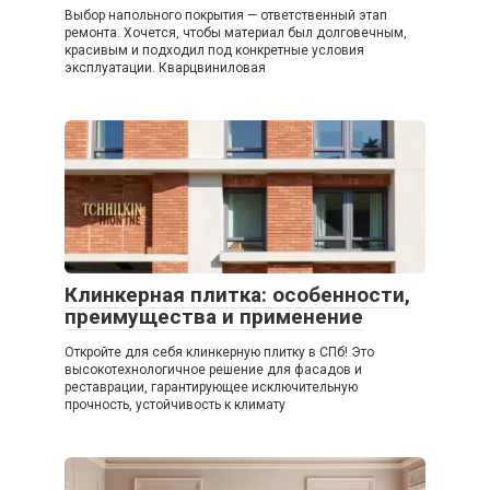
Выбор напольного покрытия — ответственный этап
ремонта. Хочется, чтобы материал был долговечным,
красивым и подходил под конкретные условия
эксплуатации. Кварцвиниловая
Клинкерная плитка: особенности,
преимущества и применение
Откройте для себя клинкерную плитку в СПб! Это
высокотехнологичное решение для фасадов и
реставрации, гарантирующее исключительную
прочность, устойчивость к климату