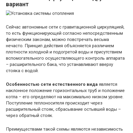
вариант
Сейчас автономные сети с гравитационной циркуляцией,
то есть функционирующей согласно непосредственным
физическим законам, можно повстречать весьма
нечасто. Принцип действия объясняется различием
плотности холодной и подогретой воды и присутствием
вспомогательного осуществляющего контроль аппарата
– расширительного бака, что устанавливают вверху
стояка с водой.
Особенностью сети естественного вида
является
наклонное положение горизонтальных труб и положение
котла – его определяют на максимально низком уровне.
Поступление теплоносителя происходит через
расширительный стояк, сбрасывание остывшей воды –
через обратный стояк.
Преимуществами такой схемы являются независимость