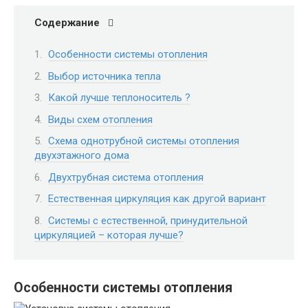
Содержание
Особенности системы отопления
Выбор источника тепла
Какой лучше теплоноситель ?
Виды схем отопления
Схема однотрубной системы отопления
двухэтажного дома
Двухтрубная система отопления
Естественная циркуляция как другой вариант
Системы с естественной, принудительной
циркуляцией – которая лучше?
Особенности системы отопления