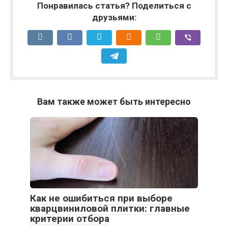
Понравилась статья? Поделиться с
друзьями:
Вам также может быть интересно
Как не ошибиться при выборе
кварцвиниловой плитки: главные
критерии отбора