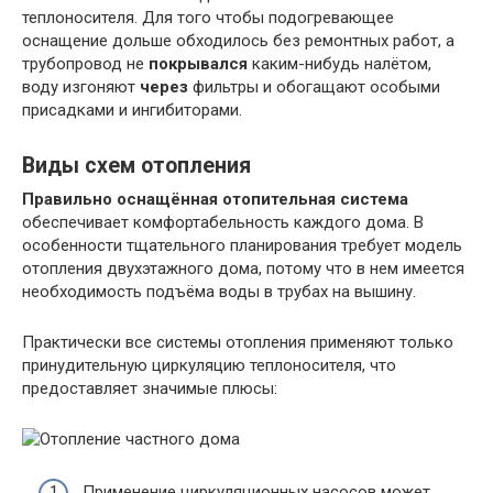
теплоносителя. Для того чтобы подогревающее
оснащение дольше обходилось без ремонтных работ, а
трубопровод не
покрывался
каким-нибудь налётом,
воду изгоняют
через
фильтры и обогащают особыми
присадками и ингибиторами.
Виды схем отопления
Правильно оснащённая отопительная система
обеспечивает комфортабельность каждого дома. В
особенности тщательного планирования требует модель
отопления двухэтажного дома, потому что в нем имеется
необходимость подъёма воды в трубах на вышину.
Практически все системы отопления применяют только
принудительную циркуляцию теплоносителя, что
предоставляет значимые плюсы:
Применение циркуляционных насосов может