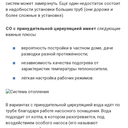
систем может замёрзнуть. Ещё один недостаток состоит
в надобности установки больших труб (они дороже и
более сложные в установке).
СО с принудительной циркуляцией
имеет
следующие
важные плюсы:
вероятность постройки в частном доме, даче
разводки разной протяжённости;
независимость качества подогрева от
характеристик температуры теплоносителя;
лёгкая настройка рабочих режимов.
В вариантах с принудительной циркуляцией вода идёт по
трубе благодаря работе насосного оснащения. Вода
подходит от котла, в котором разогревается, под
воздействием особого насоса (его называют