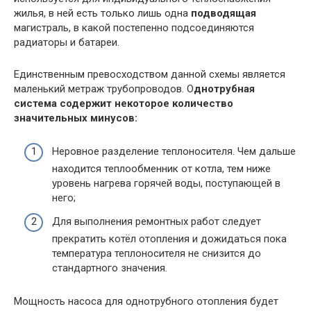
жилья, в ней есть только лишь одна
подводящая
магистраль, в какой постепенно подсоединяются
радиаторы и батареи.
Единственным превосходством данной схемы является
маленький метраж трубопроводов. О
днотрубная
система содержит некоторое количество
значительных минусов:
Неровное разделение теплоносителя. Чем дальше
находится теплообменник от котла, тем ниже
уровень нагрева горячей воды, поступающей в
него;
Для выполнения ремонтных работ следует
прекратить котёл отопления и дожидаться пока
температура теплоносителя не снизится до
стандартного значения.
Мощность насоса для однотрубного отопления будет