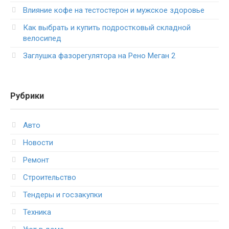
Влияние кофе на тестостерон и мужское здоровье
Как выбрать и купить подростковый складной
велосипед
Заглушка фазорегулятора на Рено Меган 2
Рубрики
Авто
Новости
Ремонт
Строительство
Тендеры и госзакупки
Техника