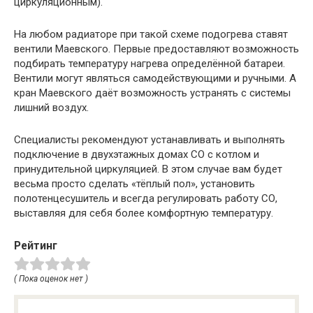
циркуляционным).
На любом радиаторе при такой схеме подогрева ставят
вентили Маевского. Первые предоставляют возможность
подбирать температуру нагрева определённой батареи.
Вентили могут являться самодействующими и ручными. А
кран Маевского даёт возможность устранять с системы
лишний воздух.
Специалисты рекомендуют устанавливать и выполнять
подключение в двухэтажных домах СО с котлом и
принудительной циркуляцией. В этом случае вам будет
весьма просто сделать «тёплый пол», установить
полотенцесушитель и всегда регулировать работу СО,
выставляя для себя более комфортную температуру.
Рейтинг
( Пока оценок нет )