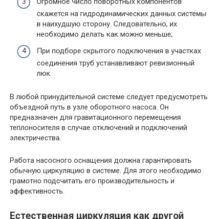
Огромное число поворотных компонентов
скажется на гидродинамических данных системы
в наихудшую сторону. Следовательно, их
необходимо делать как можно меньше;
При подборе скрытого подключения в участках
соединения труб устанавливают ревизионный
люк.
В любой принудительной системе следует предусмотреть
объездной путь в узле оборотного насоса. Он
предназначен для гравитационного перемещения
теплоносителя в случае отключений и подключений
электричества.
Работа насосного оснащения должна гарантировать
обычную циркуляцию в системе. Для этого необходимо
грамотно подсчитать его производительность и
эффективность.
Естественная циркуляция как другой