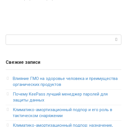
Поиск:
Свежие записи
Влияние ГМО на здоровье человека и преимущества
органических продуктов
Почему KeePass лучший менеджер паролей для
защиты данных
Климатико-амортизационный подпор и его роль в
тактическом снаряжении
Климатико-амортизационный подпор: назначение,