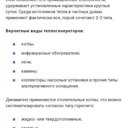
удерживает установленные характеристики круглые
сутки. Среди источников тепла в частных домах
применяют фактически все, порой сочетают 2-3 типа.
Вероятные виды теплогенераторов:
котлы;
инфракрасные обогреватели;
печи;
камины;
коллекторы, насосные установки и прочие типы
альтернативного оснащения.
Динамично применяются отопительные котлы, что можно
систематизировать согласно типу горючего:
жидко- или твердотопливные;