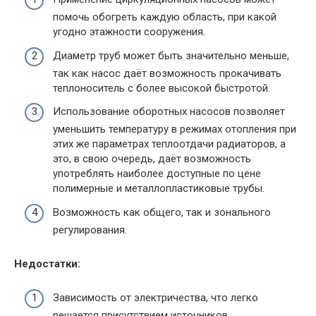
помочь обогреть каждую область, при какой
угодно этажности сооружения.
Диаметр труб может быть значительно меньше,
так как насос даёт возможность прокачивать
теплоноситель с более высокой быстротой.
Использование оборотных насосов позволяет
уменьшить температуру в режимах отопления при
этих же параметрах теплоотдачи радиаторов, а
это, в свою очередь, даёт возможность
употреблять наиболее доступные по цене
полимерные и металлопластиковые трубы.
Возможность как общего, так и зонального
регулирования.
Недостатки:
Зависимость от электричества, что легко
решается присутствием источников