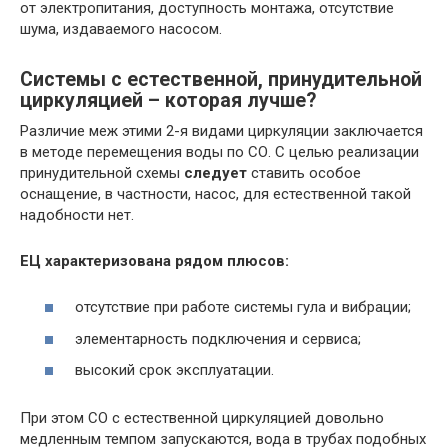
от электропитания, доступность монтажа, отсутствие
шума, издаваемого насосом.
Системы с естественной, принудительной
циркуляцией – которая лучше?
Различие меж этими 2-я видами циркуляции заключается
в методе перемещения воды по СО. С целью реализации
принудительной схемы
следует
ставить особое
оснащение, в частности, насос, для естественной такой
надобности нет.
ЕЦ характеризована рядом плюсов:
отсутствие при работе системы гула и вибрации;
элементарность подключения и сервиса;
высокий срок эксплуатации.
При этом СО с естественной циркуляцией довольно
медленным темпом запускаются, вода в трубах подобных