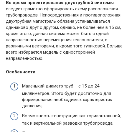
Во время проектирования двухтрубной системы
следует грамотно сформировать схему расположения
трубопроводов. Непосредственная и противоположная
двухтрубная магистраль обязана устанавливаться
одинаково друг с другом, однако, не более чем в 15 см,
кроме этого, данная система может быть с одной
направленностью перемещения теплоносителя, с
различными векторами, а кроме того тупиковой. Больше
всего избирается модель с односторонней
направленностью.
Особенности:
Маленький диаметр труб – с 15 до 24
миллиметров. Этого будет достаточно для
формирования необходимых характеристик
давления;
Возможность конструкции как горизонтальной,
так и вертикальной разводки трубопровода;