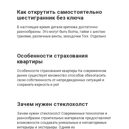
Как открутить самостоятельно
шестигранник без ключа
В настоящее время детали крепежа достаточно
разнообразны. Это могут быть болты, гайки с шестью
гранями, различные винты, звездочки Torx. Отдельно
Особенности страхования
квартиры
Особенности страхования квартиры На современном
рынке существует множество способов обезопасить
свою собственность от непредвиденных ситуаций и
сохранить верность и уют
Зачем нужен стеклохолст
Зачем нужен стеклохолст Современные технологии и
разнообразие строительных материалов предоставляют
возможности создавать уникальные и неповторимые
интерьеры и экстерьеры. Одним из