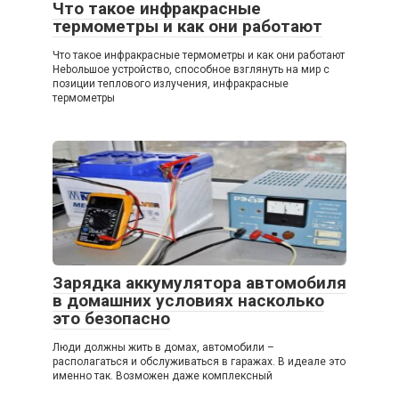
Что такое инфракрасные
термометры и как они работают
Что такое инфракрасные термометры и как они работают
Нebольшое устройство, способное взглянуть на мир с
позиции теплового излучения, инфракрасные
термометры
Зарядка аккумулятора автомобиля
в домашних условиях насколько
это безопасно
Люди должны жить в домах, автомобили –
располагаться и обслуживаться в гаражах. В идеале это
именно так. Возможен даже комплексный