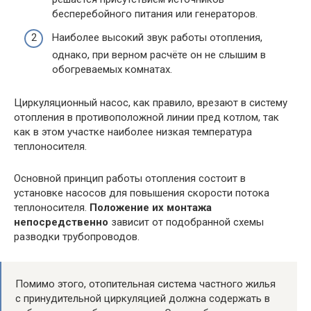
бесперебойного питания или генераторов.
Наиболее высокий звук работы отопления,
однако, при верном расчёте он не слышим в
обогреваемых комнатах.
Циркуляционный насос, как правило, врезают в систему
отопления в противоположной линии пред котлом, так
как в этом участке наиболее низкая температура
теплоносителя.
Основной принцип работы отопления состоит в
установке насосов для повышения скорости потока
теплоносителя.
Положение их монтажа
непосредственно
зависит от подобранной схемы
разводки трубопроводов.
Помимо этого, отопительная система частного жилья
с принудительной циркуляцией должна содержать в