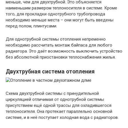
меньше, чем для двухтрубной. Это объясняется
наименьшим размером теплоносителя в системе. Кроме
того, для прокладки однотрубного трубопровода
необходимо меньше места – они могут быть введены
перед полом, плинтусами.
Для однотрубной системы отопления непременно
необходимо рассчитать монтаж байпаса для любого
радиатора. Это даёт возможность выключить устройство
без абсолютной приостановки теплоснабжения жилья.
Двухтрубная система отопления
Схема двухтрубной системы с принудительной
циркуляцией отличимая от однотрубной системы
присутствием ещё одной трассы для охладившегося
теплоносителя. Она протекает параллельно основной
системе, и в неё поступает холодная вода с радиаторов.