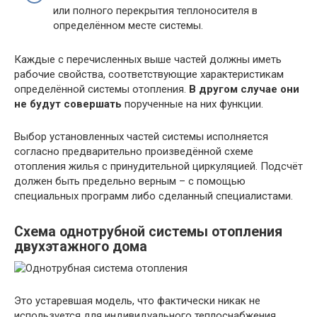
или полного перекрытия теплоносителя в
определённом месте системы.
Каждые с перечисленных выше частей должны иметь
рабочие свойства, соответствующие характеристикам
определённой системы отопления.
В другом случае они
не будут совершать
порученные на них функции.
Выбор установленных частей системы исполняется
согласно предварительно произведённой схеме
отопления жилья с принудительной циркуляцией. Подсчёт
должен быть предельно верным – с помощью
специальных программ либо сделанный специалистами.
Схема однотрубной системы отопления
двухэтажного дома
Это устаревшая модель, что фактически никак не
используется для индивидуального теплоснабжения