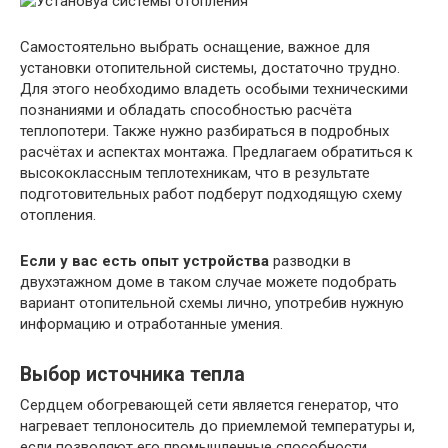
Самостоятельно выбрать оснащение, важное для
установки отопительной системы, достаточно трудно.
Для этого необходимо владеть особыми техническими
познаниями и обладать способностью расчёта
теплопотери. Также нужно разбираться в подробных
расчётах и аспектах монтажа. Предлагаем обратиться к
высококлассным теплотехникам, что в результате
подготовительных работ подберут подходящую схему
отопления.
Если у вас есть опыт устройства
разводки в
двухэтажном доме в таком случае можете подобрать
вариант отопительной схемы лично, употребив нужную
информацию и отработанные умения.
Выбор источника тепла
Сердцем обогревающей сети является генератор, что
нагревает теплоноситель до приемлемой температуры и,
если позволяют его промышленные способности,