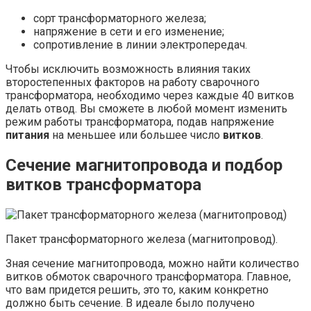
сорт трансформаторного железа;
напряжение в сети и его изменение;
сопротивление в линии электропередач.
Чтобы исключить возможность влияния таких
второстепенных факторов на работу сварочного
трансформатора, необходимо через каждые 40 витков
делать отвод. Вы сможете в любой момент изменить
режим работы трансформатора, подав напряжение
питания
на меньшее или большее число
витков
.
Сечение магнитопровода и подбор
витков трансформатора
Пакет трансформаторного железа (магнитопровод).
Зная сечение магнитопровода, можно найти количество
витков обмоток сварочного трансформатора. Главное,
что вам придется решить, это то, каким конкретно
должно быть сечение. В идеале было получено