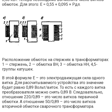
обмоток. Для этого: E = 0,55 + 0,095 × Pдл.
Расположение обмоток на стержнях в трансформаторах:
1 — стержень, 2 — обмотка ВН, 3 – обмотка НН, 4,5-
группы катушек.
В этой формуле Е – это электродвижущая сила одного
витка. Для рассчитываемого устройства это значение
будет равно 0,89 Вольт/виток. То есть с каждого витка
преобразователя можно снять 0,89 В. Следовательно,
отношение 220/0,89 – это число витков первичной
обмотки. А отношение 50/0,89 – это число витков
вторичной обмотки сварочного трансформатора.