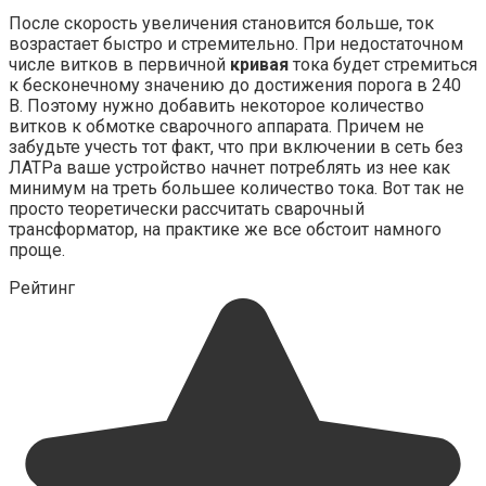
После скорость увеличения становится больше, ток
возрастает быстро и стремительно. При недостаточном
числе витков в первичной
кривая
тока будет стремиться
к бесконечному значению до достижения порога в 240
В. Поэтому нужно добавить некоторое количество
витков к обмотке сварочного аппарата. Причем не
забудьте учесть тот факт, что при включении в сеть без
ЛАТРа ваше устройство начнет потреблять из нее как
минимум на треть большее количество тока. Вот так не
просто теоретически рассчитать сварочный
трансформатор, на практике же все обстоит намного
проще.
Рейтинг