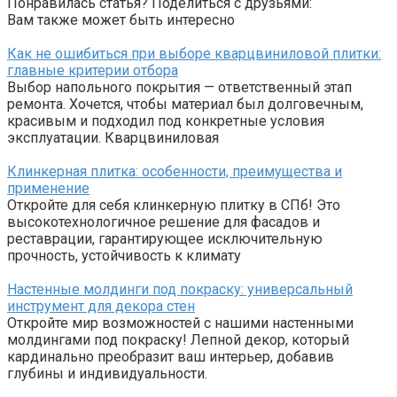
Понравилась статья? Поделиться с друзьями:
Вам также может быть интересно
Как не ошибиться при выборе кварцвиниловой плитки:
главные критерии отбора
Выбор напольного покрытия — ответственный этап
ремонта. Хочется, чтобы материал был долговечным,
красивым и подходил под конкретные условия
эксплуатации. Кварцвиниловая
Клинкерная плитка: особенности, преимущества и
применение
Откройте для себя клинкерную плитку в СПб! Это
высокотехнологичное решение для фасадов и
реставрации, гарантирующее исключительную
прочность, устойчивость к климату
Настенные молдинги под покраску: универсальный
инструмент для декора стен
Откройте мир возможностей с нашими настенными
молдингами под покраску! Лепной декор, который
кардинально преобразит ваш интерьер, добавив
глубины и индивидуальности.