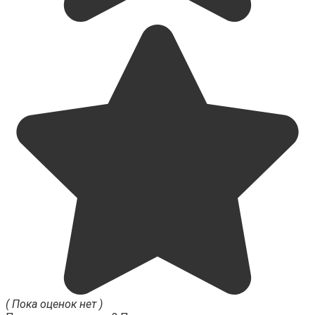
( Пока оценок нет )