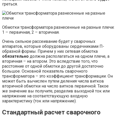
греться.
Обмотки трансформатора разнесенные на разные плечи:
1 – первичная, 2 – вторичная.
Очень сильное рассеивание будет у сварочных
аппаратов, которые оборудованы сердечниками П-
образной формы. Причем у них сетевая обмотка
обязательно
должна располагаться на одном плече, а
вторичная – на втором. Это вследствие того, что
расстояние от одной обмотки до другой достаточно
большое. Основной показатель сварочного
трансформатора – это коэффициент трансформации. Он
может быть вычислен путем деления числа витков
вторичной обмотки на число витков первичной. Такое
же значение вы получите, разделив выходной ток или
напряжение на соответствующую входную
характеристику (ток или напряжение).
Стандартный расчет сварочного