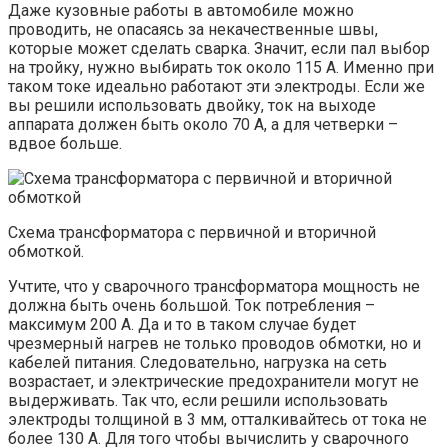
Даже кузовные работы в автомобиле можно
проводить, не опасаясь за некачественные швы,
которые может сделать сварка. Значит, если пал выбор
на тройку, нужно выбирать ток около 115 А. Именно при
таком токе идеально работают эти электроды. Если же
вы решили использовать двойку, ток на выходе
аппарата должен быть около 70 А, а для четверки –
вдвое больше.
Схема трансформатора с первичной и вторичной
обмоткой.
Учтите, что у сварочного трансформатора мощность не
должна быть очень большой. Ток потребления –
максимум 200 А. Да и то в таком случае будет
чрезмерный нагрев не только проводов обмотки, но и
кабелей питания. Следовательно, нагрузка на сеть
возрастает, и электрические предохранители могут не
выдерживать. Так что, если решили использовать
электроды толщиной в 3 мм, отталкивайтесь от тока не
более 130 А. Для того чтобы вычислить у сварочного