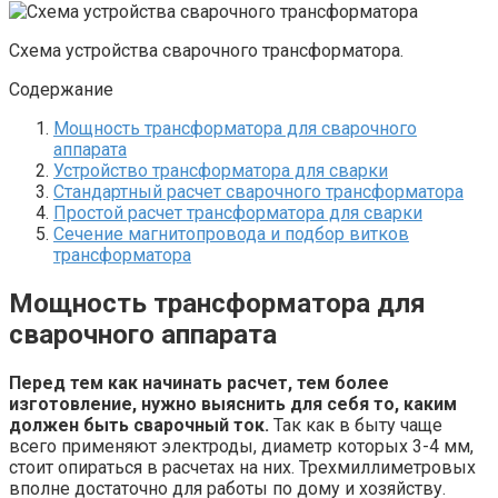
Схема устройства сварочного трансформатора.
Содержание
Мощность трансформатора для сварочного
аппарата
Устройство трансформатора для сварки
Стандартный расчет сварочного трансформатора
Простой расчет трансформатора для сварки
Сечение магнитопровода и подбор витков
трансформатора
Мощность трансформатора для
сварочного аппарата
Перед тем как начинать расчет, тем более
изготовление, нужно выяснить для себя то, каким
должен быть сварочный ток.
Так как в быту чаще
всего применяют электроды, диаметр которых 3-4 мм,
стоит опираться в расчетах на них. Трехмиллиметровых
вполне достаточно для работы по дому и хозяйству.