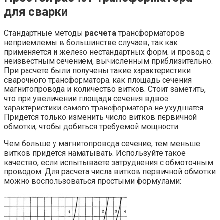
для сварки
Стандартные методы
расчета
трансформаторов
неприемлемы в большинстве случаев, так как
применяется и железо нестандартных форм, и провод с
неизвестным сечением, вычисленным приблизительно.
При расчете были получены такие характеристики
сварочного трансформатора, как площадь сечения
магнитопровода и количество витков. Стоит заметить,
что при увеличении площади сечения вдвое
характеристики самого трансформатора не ухудшатся.
Придется только изменить число витков первичной
обмотки, чтобы добиться требуемой мощности.
Чем больше у магнитопровода сечение, тем меньше
витков придется наматывать. Используйте такое
качество, если испытываете затруднения с обмоточным
проводом. Для расчета числа витков первичной обмотки
можно воспользоваться простыми формулами: