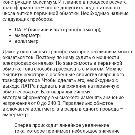
конструкции максимум. И главное в процессе расчета
трансформатора – это не допустить недостаточного
числа витков первичной обмотки. Необходимо наличие
следующих приборов:
ЛАТР (линейный автотрансформатор);
амперметр;
вольтметр.
Даже у однотипных трансформаторов различным может
оказаться ток. Поэтому по нему судить о мощности
электросварки нельзя. Но зависимость в первичной
обмотке тока способна рассказать о многом. Можно
выявить некоторые особенные свойства сварочного
трансформатора. Чтобы сделать это, необходимо с
выхода ЛАТРа подавать напряжение на первичную
обмотку сварки. Благодаря линейному
автотрансформатору вы сможете изменять значение
напряжения от 0 до 240 В. Параллельно обмотке
включается вольтметр, а в разрыв одного провода –
амперметр.
Сперва происходит линейное увеличение
тока, которое принимает небольшое значение.