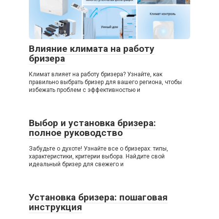
Влияние климата на работу
бризера
Климат влияет на работу бризера? Узнайте, как
правильно выбрать бризер для вашего региона, чтобы
избежать проблем с эффективностью и
Выбор и установка бризера:
полное руководство
Забудьте о духоте! Узнайте все о бризерах: типы,
характеристики, критерии выбора. Найдите свой
идеальный бризер для свежего и
Установка бризера: пошаговая
инструкция