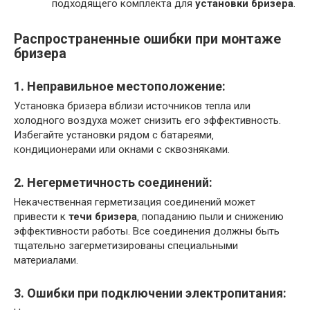
подходящего комплекта для
установки бризера
.
Распространенные ошибки при монтаже
бризера
1. Неправильное местоположение:
Установка бризера вблизи источников тепла или
холодного воздуха может снизить его эффективность.
Избегайте установки рядом с батареями‚
кондиционерами или окнами с сквозняками.
2. Негерметичность соединений:
Некачественная герметизация соединений может
привести к
течи бризера
‚ попаданию пыли и снижению
эффективности работы. Все соединения должны быть
тщательно загерметизированы специальными
материалами.
3. Ошибки при подключении электропитания: