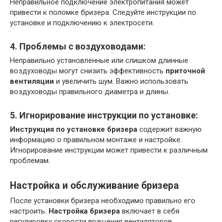
Неправильное подключение электропитания может
привести к поломке бризера. Следуйте инструкции по
установке и подключению к электросети.
4. Проблемы с воздуховодами:
Неправильно установленные или слишком длинные
воздуховоды могут снизить эффективность
приточной
вентиляции
и увеличить шум. Важно использовать
воздуховоды правильного диаметра и длины.
5. Игнорирование инструкции по установке:
Инструкция по установке бризера
содержит важную
информацию о правильном монтаже и настройке.
Игнорирование инструкции может привести к различным
проблемам.
Настройка и обслуживание бризера
После установки бризера необходимо правильно его
настроить.
Настройка бризера
включает в себя
регулировку скорости вращения вентиляторов‚