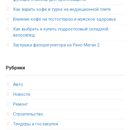
Как варить кофе в турке на индукционной плите
Влияние кофе на тестостерон и мужское здоровье
Как выбрать и купить подростковый складной
велосипед
Заглушка фазорегулятора на Рено Меган 2
Рубрики
Авто
Новости
Ремонт
Строительство
Тендеры и госзакупки