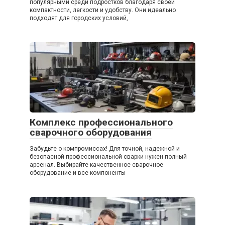
популярными среди подростков благодаря своей
компактности, легкости и удобству. Они идеально
подходят для городских условий,
Комплекс профессионального
сварочного оборудования
Забудьте о компромиссах! Для точной, надежной и
безопасной профессиональной сварки нужен полный
арсенал. Выбирайте качественное сварочное
оборудование и все компоненты