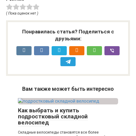
( Пока оценок нет )
Понравилась статья? Поделиться с
друзьями:
Вам также может быть интересно
Как выбрать и купить
подростковый складной
велосипед
Складные велосипеды становятся все более