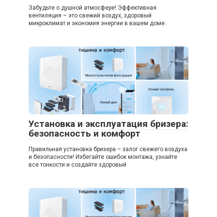
Забудьте о душной атмосфере! Эффективная
вентиляция – это свежий воздух, здоровый
микроклимат и экономия энергии в вашем доме.
Установка и эксплуатация бризера:
безопасность и комфорт
Правильная установка бризера – залог свежего воздуха
и безопасности! Избегайте ошибок монтажа, узнайте
все тонкости и создайте здоровый