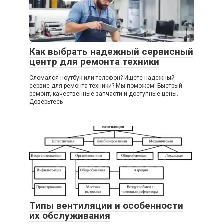
Как выбрать надежный сервисный
центр для ремонта техники
Сломался ноутбук или телефон? Ищете надежный
сервис для ремонта техники? Мы поможем! Быстрый
ремонт, качественные запчасти и доступные цены.
Доверьтесь
Типы вентиляции и особенности
их обслуживания