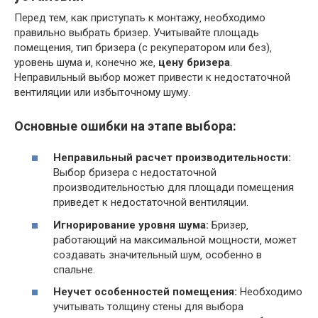
Перед тем‚ как приступать к монтажу‚ необходимо
правильно выбрать бризер. Учитывайте площадь
помещения‚ тип бризера (с рекуператором или без)‚
уровень шума и‚ конечно же‚
цену бризера
.
Неправильный выбор может привести к недостаточной
вентиляции или избыточному шуму.
Основные ошибки на этапе выбора:
Неправильный расчет производительности:
Выбор бризера с недостаточной
производительностью для площади помещения
приведет к недостаточной вентиляции.
Игнорирование уровня шума:
Бризер‚
работающий на максимальной мощности‚ может
создавать значительный шум‚ особенно в
спальне.
Неучет особенностей помещения:
Необходимо
учитывать толщину стены для выбора