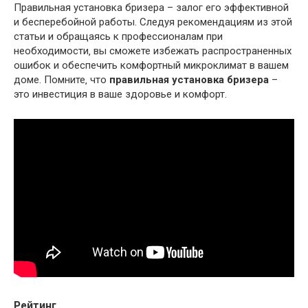
Правильная установка бризера – залог его эффективной
и бесперебойной работы. Следуя рекомендациям из этой
статьи и обращаясь к профессионалам при
необходимости‚ вы сможете избежать распространенных
ошибок и обеспечить комфортный микроклимат в вашем
доме. Помните‚ что
правильная установка бризера
–
это инвестиция в ваше здоровье и комфорт.
Рейтинг