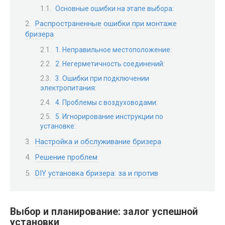
Основные ошибки на этапе выбора:
Распространенные ошибки при монтаже
бризера
1. Неправильное местоположение:
2. Негерметичность соединений:
3. Ошибки при подключении
электропитания:
4. Проблемы с воздуховодами:
5. Игнорирование инструкции по
установке:
Настройка и обслуживание бризера
Решение проблем
DIY установка бризера: за и против
Выбор и планирование: залог успешной
установки