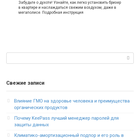
Забудьте о духоте! Узнайте, как легко установить бризер
в квартире и наслаждаться свежим воздухом, даже в
мегаполисе. Подробная инструкция
Поиск:
Свежие записи
Влияние ГМО на здоровье человека и преимущества
органических продуктов
Почему KeePass лучший менеджер паролей для
защиты данных
Климатико-амортизационный подпор и его роль в