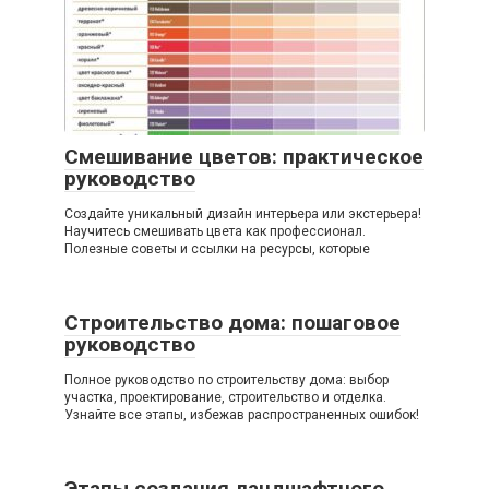
Смешивание цветов: практическое
руководство
Создайте уникальный дизайн интерьера или экстерьера!
Научитесь смешивать цвета как профессионал.
Полезные советы и ссылки на ресурсы, которые
Строительство дома: пошаговое
руководство
Полное руководство по строительству дома: выбор
участка, проектирование, строительство и отделка.
Узнайте все этапы, избежав распространенных ошибок!
Этапы создания ландшафтного