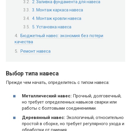
2. Заливка фундамента для навеса
3. Монтаж каркаса навеса
4. Монтаж кровли навеса
5. Установка навеса
Бюджетный навес: экономия без потери
качества
Ремонт навеса
Выбор типа навеса
Прежде чем начать, определитесь с типом навеса:
Металлический навес:
Прочный, долговечный,
но требует определенных навыков сварки или
работы с болтовыми соединениями.
Деревянный навес:
Экологичный, относительно
простой в сборке, но требует регулярного ухода и
обработки от гниения.