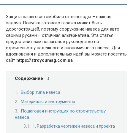
Защита вашего автомобиля от непогоды – важная
задача. Покупка готового гаража может быть
дорогостоящей, поэтому сооружение навеса для авто
своими руками – отличная альтернатива. Эта статья
предоставит вам пошаговое руководство по
строительству надежного и экономичного навеса. Для
вдохновения и дополнительных идей вы можете посетить
сайт
https://stroyoumag.com.ua
.
Содержание
Выбор типа навеса
Материалы и инструменты
Пошаговая инструкция по строительству
навеса
1. Разработка чертежей навеса и проекта