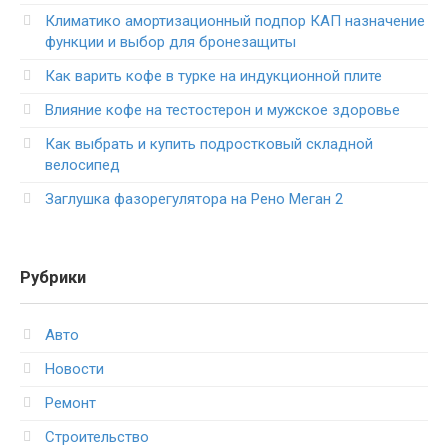
Климатико амортизационный подпор КАП назначение
функции и выбор для бронезащиты
Как варить кофе в турке на индукционной плите
Влияние кофе на тестостерон и мужское здоровье
Как выбрать и купить подростковый складной
велосипед
Заглушка фазорегулятора на Рено Меган 2
Рубрики
Авто
Новости
Ремонт
Строительство