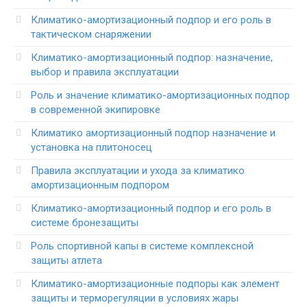
Климатико-амортизационный подпор и его роль в
тактическом снаряжении
Климатико-амортизационный подпор: назначение,
выбор и правила эксплуатации
Роль и значение климатико-амортизационных подпор
в современной экипировке
Климатико амортизационный подпор назначение и
установка на плитоносец
Правила эксплуатации и ухода за климатико
амортизационным подпором
Климатико-амортизационный подпор и его роль в
системе бронезащиты
Роль спортивной капы в системе комплексной
защиты атлета
Климатико-амортизационные подпоры как элемент
защиты и терморегуляции в условиях жары