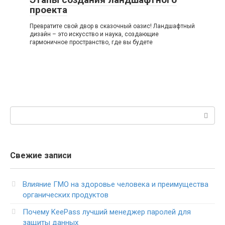
проекта
Превратите свой двор в сказочный оазис! Ландшафтный
дизайн – это искусство и наука, создающие
гармоничное пространство, где вы будете
Поиск:
Свежие записи
Влияние ГМО на здоровье человека и преимущества
органических продуктов
Почему KeePass лучший менеджер паролей для
защиты данных