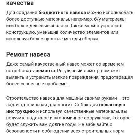
качества
Для создания
бюджетного навеса
можно использовать
более доступные материалы, например, б/у материалы
или более дешевые аналоги. Также можно упростить
конструкцию, уменьшив количество элементов или
используя более простые методы сборки.
Ремонт навеса
Даже самый качественный навес может со временем
потребовать
ремонта
. Регулярный осмотр поможет
выявить и устранить мелкие повреждения, предотвращая
более серьезные проблемы.
Строительство навеса для машины своими руками – это
задача, посильная для многих. Соблюдая
пошаговую
инструкцию
и используя качественные материалы, вы
получите надежное и экономичное сооружение, которое
будет служить вам долгие годы. Не забывайте о
безопасности и соблюдении всех строительных норм.