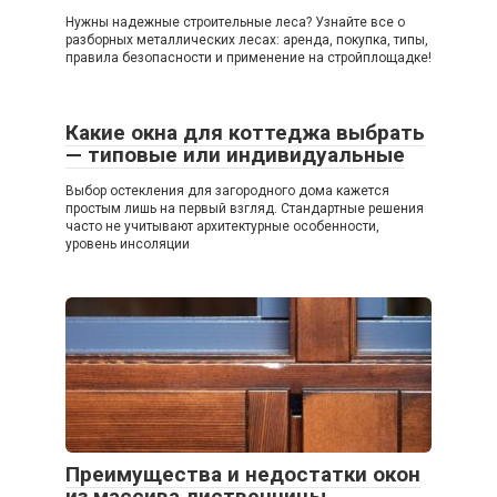
Нужны надежные строительные леса? Узнайте все о
разборных металлических лесах: аренда, покупка, типы,
правила безопасности и применение на стройплощадке!
Какие окна для коттеджа выбрать
— типовые или индивидуальные
Выбор остекления для загородного дома кажется
простым лишь на первый взгляд. Стандартные решения
часто не учитывают архитектурные особенности,
уровень инсоляции
Преимущества и недостатки окон
из массива лиственницы