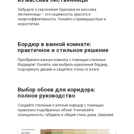
Забудьте о сквозняках! Евроокна из массива
лиственницы – это надежность, красота и
энергоэффективность. Узнайте о преимуществах и
недостатках
Бордюр в ванной комнате:
практичное и стильное решение
Преобразите ванную комнату с помощью стильных
бордюров! Узнайте, как выбрать идеальный бордюр,
подчеркнуть дизайн и защитить стены от влаги.
Выбор обоев для коридора:
полное руководство
Создайте стильный и уютный коридор с помощью
правильно подобранных обоев! Учитывайте
освещенность, габариты и общий стиль дома. Широкий