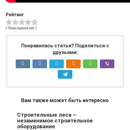
Рейтинг
( Пока оценок нет )
Понравилась статья? Поделиться с
друзьями:
Вам также может быть интересно
Строительные леса –
незаменимое строительное
оборудование