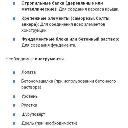
Стропильные балки (деревянные или
металлические):
Для создания каркаса крыши.
Крепежные элементы (саморезы, болты,
анкера):
Для соединения всех элементов
конструкции.
Фундаментные блоки или бетонный раствор:
Для создания фундамента.
Необходимые
инструменты
:
Лопата
Бетономешалка (при использовании бетонного
раствора)
Уровень
Рулетка
Шуруповерт
Дрель (при необходимости)