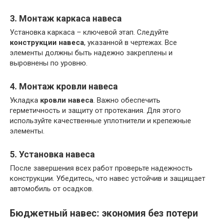
3. Монтаж каркаса навеса
Установка каркаса – ключевой этап. Следуйте
конструкции навеса
, указанной в чертежах. Все
элементы должны быть надежно закреплены и
выровнены по уровню.
4. Монтаж кровли навеса
Укладка
кровли навеса
. Важно обеспечить
герметичность и защиту от протекания. Для этого
используйте качественные уплотнители и крепежные
элементы.
5. Установка навеса
После завершения всех работ проверьте надежность
конструкции. Убедитесь, что навес устойчив и защищает
автомобиль от осадков.
Бюджетный навес: экономия без потери