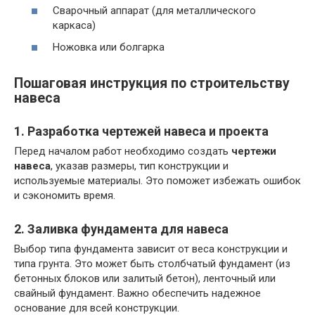
Сварочный аппарат (для металлического
каркаса)
Ножовка или болгарка
Пошаговая инструкция по строительству
навеса
1. Разработка чертежей навеса и проекта
Перед началом работ необходимо создать
чертежи
навеса
, указав размеры, тип конструкции и
используемые материалы. Это поможет избежать ошибок
и сэкономить время.
2. Заливка фундамента для навеса
Выбор типа фундамента зависит от веса конструкции и
типа грунта. Это может быть столбчатый фундамент (из
бетонных блоков или залитый бетон), ленточный или
свайный фундамент. Важно обеспечить надежное
основание для всей конструкции.