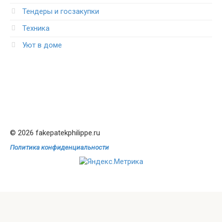
Тендеры и госзакупки
Техника
Уют в доме
© 2026 fakepatekphilippe.ru
Политика конфиденциальности