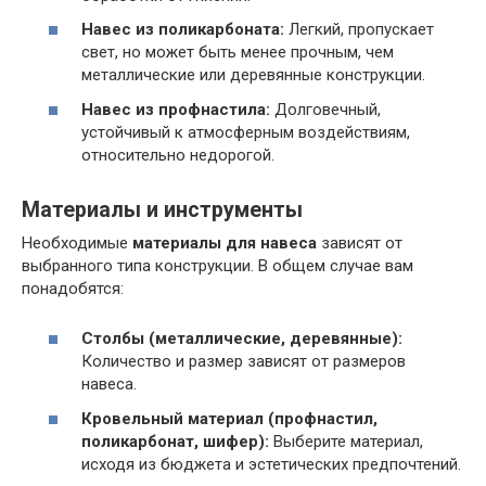
Навес из поликарбоната:
Легкий, пропускает
свет, но может быть менее прочным, чем
металлические или деревянные конструкции.
Навес из профнастила:
Долговечный,
устойчивый к атмосферным воздействиям,
относительно недорогой.
Материалы и инструменты
Необходимые
материалы для навеса
зависят от
выбранного типа конструкции. В общем случае вам
понадобятся:
Столбы (металлические, деревянные):
Количество и размер зависят от размеров
навеса.
Кровельный материал (профнастил,
поликарбонат, шифер):
Выберите материал,
исходя из бюджета и эстетических предпочтений.