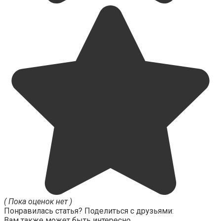
( Пока оценок нет )
Понравилась статья? Поделиться с друзьями:
Вам также может быть интересно