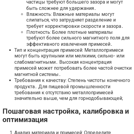
частицы требуют большего зазора и могут
быть сложнее для удержания․
Влажность: Влажные материалы могут
слипаться, что затрудняет разделение и
требует корректировки скорости и зазора․
Плотность: Более плотные материалы
требуют более сильного магнитного поля для
эффективного извлечения примесей․
Тип и концентрация примесей: Металлопримеси
могут быть крупными или мелкими, сильно- или
слабомагнитными․ Высокая концентрация
примесей может потребовать более частой очистки
магнитной системы․
Требования к качеству: Степень чистоты конечного
продукта․ Для пищевой промышленности
требования к отсутствию металлопримесей
значительно выше, чем для горнодобывающей;
Пошаговая настройка, калибровка и
оптимизация
Анализ материала и примесей: Определите