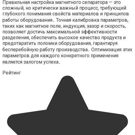
Правильная настройка магнитного сепаратора — это
сложный, но критически важный процесс, требующий
глубокого понимания свойств материалов и принципов
работы оборудования․ Точная калибровка параметров,
таких как магнитное поле, индукция, зазор и скорость,
позволяет достичь максимальной эффективности
разделения, обеспечить высокое качество продукта и
предотвратить поломки оборудования, гарантируя
бесперебойную работу производства․ Оптимизация этих
параметров для каждого конкретного применения
является залогом успеха․
Рейтинг