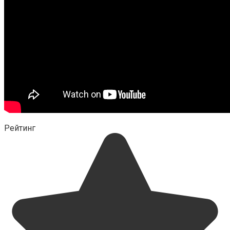
Рейтинг