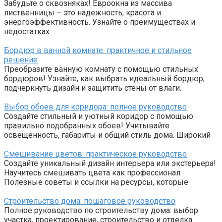
Забудьте о сквозняках! Евроокна из массива
лиственницы – это надежность, красота и
энергоэффективность. Узнайте о преимуществах и
недостатках
Бордюр в ванной комнате: практичное и стильное
решение
Преобразите ванную комнату с помощью стильных
бордюров! Узнайте, как выбрать идеальный бордюр,
подчеркнуть дизайн и защитить стены от влаги.
Выбор обоев для коридора: полное руководство
Создайте стильный и уютный коридор с помощью
правильно подобранных обоев! Учитывайте
освещенность, габариты и общий стиль дома. Широкий
Смешивание цветов: практическое руководство
Создайте уникальный дизайн интерьера или экстерьера!
Научитесь смешивать цвета как профессионал.
Полезные советы и ссылки на ресурсы, которые
Строительство дома: пошаговое руководство
Полное руководство по строительству дома: выбор
участка, проектирование, строительство и отделка.