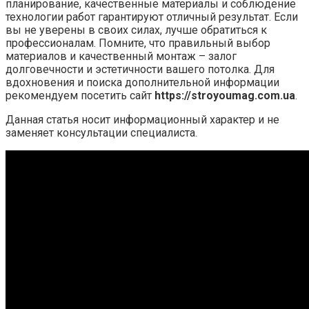
планирование, качественные материалы и соблюдение
технологии работ гарантируют отличный результат. Если
вы не уверены в своих силах, лучше обратиться к
профессионалам. Помните, что правильный выбор
материалов и качественный монтаж – залог
долговечности и эстетичности вашего потолка. Для
вдохновения и поиска дополнительной информации
рекомендуем посетить сайт
https://stroyoumag.com.ua
.
Данная статья носит информационный характер и не
заменяет консультации специалиста.