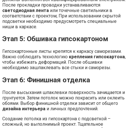
После прокладки проводки устанавливаются
светодиодная лента
или точечные светильники в
соответствии с проектом; При использовании скрытой
подсветки необходимо предусмотреть специальные
ниши в каркасе.
Этап 5: Обшивка гипсокартоном
Гипсокартонные листы крепятся к каркасу саморезами.
Важно соблюдать технологию
крепления гипсокартона
,
чтобы избежать деформаций. После обшивки
необходимо зашпаклевать все стыки и саморезы.
Этап 6: Финишная отделка
После высыхания шпаклевки поверхность зачищается и
грунтуется. Затем потолок можно покрасить или оклеить
обоями. Выбор финишной отделки зависит от общего
дизайна интерьера
и личных предпочтений.
Создание потолка из гипсокартона с подсветкой –
сложный, но выполнимый проект. Тщательное