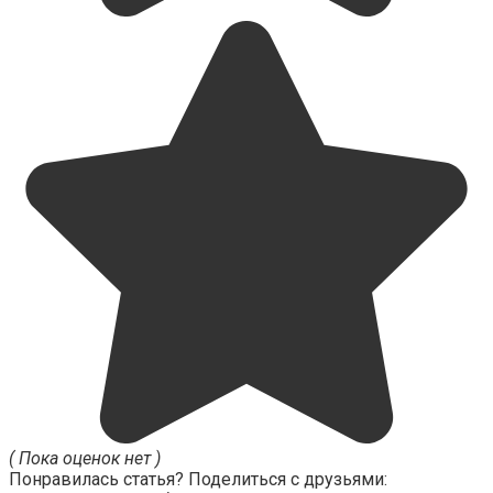
( Пока оценок нет )
Понравилась статья? Поделиться с друзьями: