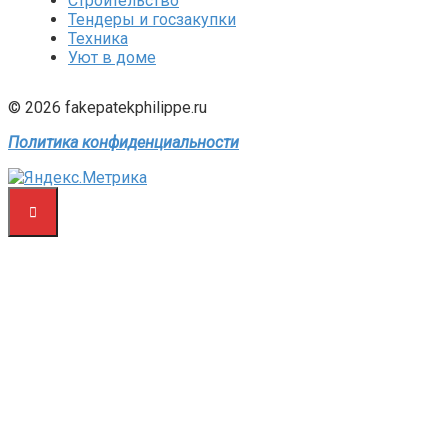
Строительство
Тендеры и госзакупки
Техника
Уют в доме
© 2026 fakepatekphilippe.ru
Политика конфиденциальности