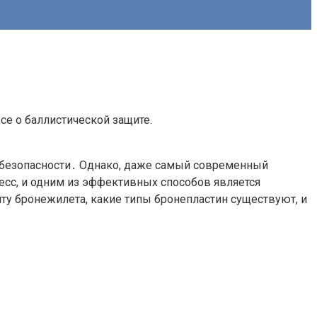
се о баллистической защите.
 безопасности․ Однако, даже самый современный
сс, и одним из эффективных способов является
ту бронежилета, какие типы бронепластин существуют, и