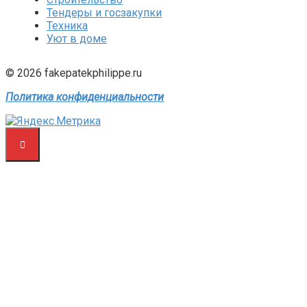
Тендеры и госзакупки
Техника
Уют в доме
© 2026 fakepatekphilippe.ru
Политика конфиденциальности