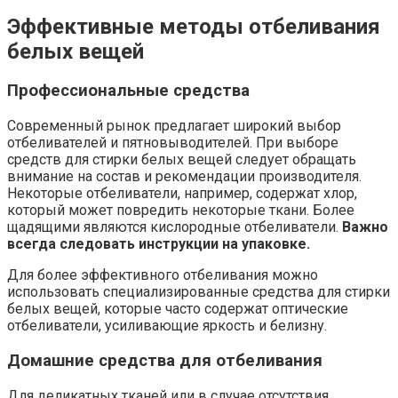
Эффективные методы отбеливания
белых вещей
Профессиональные средства
Современный рынок предлагает широкий выбор
отбеливателей и пятновыводителей. При выборе
средств для стирки белых вещей следует обращать
внимание на состав и рекомендации производителя.
Некоторые отбеливатели, например, содержат хлор,
который может повредить некоторые ткани. Более
щадящими являются кислородные отбеливатели.
Важно
всегда следовать инструкции на упаковке.
Для более эффективного отбеливания можно
использовать специализированные средства для стирки
белых вещей, которые часто содержат оптические
отбеливатели, усиливающие яркость и белизну.
Домашние средства для отбеливания
Для деликатных тканей или в случае отсутствия