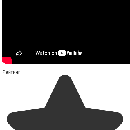
Рейтинг