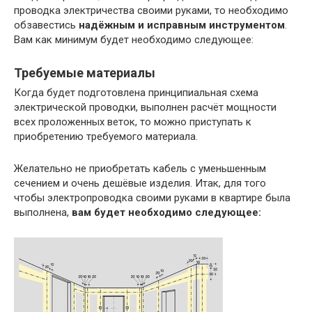
проводка электричества своими руками, то необходимо
обзавестись
надёжным и исправным инструментом
.
Вам как минимум будет необходимо следующее:
Требуемые материалы
Когда будет подготовлена принципиальная схема
электрической проводки, выполнен расчёт мощности
всех проложенных веток, то можно приступать к
приобретению требуемого материала.
Желательно не приобретать кабель с уменьшенным
сечением и очень дешёвые изделия. Итак, для того
чтобы электропроводка своими руками в квартире была
выполнена,
вам будет необходимо следующее: