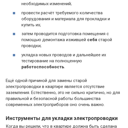
необходимых изменений;
провести расчёт требуемого количества
оборудования и материала для прокладки и
купить их;
затем проводится подготовка помещения с
помощью демонтажа изжившей
себя
старой
проводки;
укладка новых проводов и дальнейшее их
тестирование на полноценную
работоспособность
.
Ещё одной причиной для замены старой
электропроводки в квартире является отсутствие
заземления. Естественно, это не сильно критично, но для
правильной и безопасной работы большинства
современных электроприборов оно очень важно.
Инструменты для укладки электропроводки
Когда вы решили, что в квартире должна быть сделана