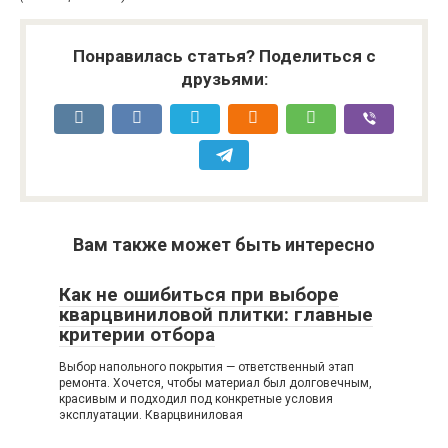
Понравилась статья? Поделиться с
друзьями:
Вам также может быть интересно
Как не ошибиться при выборе
кварцвиниловой плитки: главные
критерии отбора
Выбор напольного покрытия — ответственный этап
ремонта. Хочется, чтобы материал был долговечным,
красивым и подходил под конкретные условия
эксплуатации. Кварцвиниловая