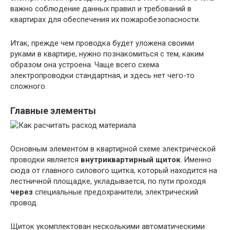
важно соблюдение данных правил и требований в
квартирах для обеспечения их пожаробезопасности.
Итак, прежде чем проводка будет уложена своими
руками в квартире, нужно познакомиться с тем, каким
образом она устроена. Чаще всего схема
электропроводки стандартная, и здесь нет чего-то
сложного.
Главные элементы
Основным элементом в квартирной схеме электрической
проводки является
внутриквартирный щиток
. Именно
сюда от главного силового щитка, который находится на
лестничной площадке, укладывается, по пути проходя
через
специальные предохранители, электрический
провод.
Щиток укомплектован несколькими автоматическими