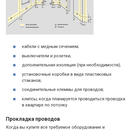
кабели с медным сечением;
выключатели и розетки;
дополнительная изоляция (при необходимости);
установочные коробки в виде пластиковых
стаканов;
соединительные клеммы для проводов;
клипсы, когда планируется проводиться проводка
в квартире по потолку.
Прокладка проводов
Когда вы купите всё требуемое оборудование и