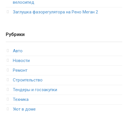
велосипед
Заглушка фазорегулятора на Рено Меган 2
Рубрики
Авто
Новости
Ремонт
Строительство
Тендеры и госзакупки
Техника
Уют в доме