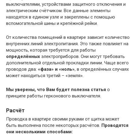
выключателями, устройствами защитного отключения и
электрическим счётчиком. Все данные элементы
находятся в едином узле и закреплены с помощью
вспомогательной шины и крепёжной рейки.
От количества помещений в квартире зависит количество
внутренних линий электропитания. Это также повлияет на
мощность, которая требуется для работы
определённых
электроприборов. Они могут требовать
дополнительной отдельной прокладки линии. Чаще всего
проводов два:
«фаза» и «ноль»
, в определённых случаях
может находиться третий – «земля».
Мы уверены, что Вам будет полезна статья
о
принципе работы герконового выключателя.
Расчёт
Проводка в квартире своими руками от щитка может
быть выполнена после некоторых расчётов.
Проводятся
они несколькими способами: