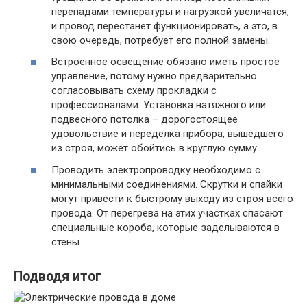
перепадами температуры и нагрузкой увеличатся,
и провод перестанет функционировать, а это, в
свою очередь, потребует его полной замены.
Встроенное освещение обязано иметь простое
управление, потому нужно предварительно
согласовывать схему прокладки с
профессионалами. Установка натяжного или
подвесного потолка – дорогостоящее
удовольствие и переделка прибора, вышедшего
из строя, может обойтись в круглую сумму.
Проводить электропроводку необходимо с
минимальными соединениями. Скрутки и спайки
могут привести к быстрому выходу из строя всего
провода. От перегрева на этих участках спасают
специальные короба, которые заделываются в
стены.
Подводя итог