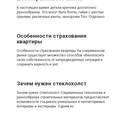
В настоящее время детали крепежа достаточно
разнообразны. Это могут быть болты, гайки с шестью
гранями, различные винты, звездочки Torx. Отдельно
Особенности страхования
квартиры
Особенности страхования квартиры На современном
рынке существует множество способов обезопасить
свою собственность от непредвиденных ситуаций и
сохранить верность и уют
Зачем нужен стеклохолст
Зачем нужен стеклохолст Современные технологии и
разнообразие строительных материалов предоставляют
возможности создавать уникальные и неповторимые
интерьеры и экстерьеры. Одним из