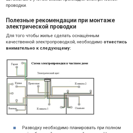
проводки.
Полезные рекомендации при монтаже
электрической проводки
Для того чтобы жилье сделать оснащённым
качественной электропроводкой, необходимо
отнестись
внимательно к следующему:
Разводку необходимо планировать при полном