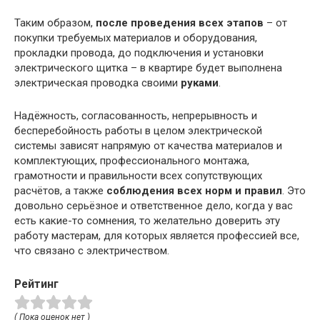
Таким образом,
после проведения всех этапов
– от
покупки требуемых материалов и оборудования,
прокладки провода, до подключения и установки
электрического щитка – в квартире будет выполнена
электрическая проводка своими
руками
.
Надёжность, согласованность, непрерывность и
бесперебойность работы в целом электрической
системы зависят напрямую от качества материалов и
комплектующих, профессионального монтажа,
грамотности и правильности всех сопутствующих
расчётов, а также
соблюдения всех норм и правил
. Это
довольно серьёзное и ответственное дело, когда у вас
есть какие-то сомнения, то желательно доверить эту
работу мастерам, для которых является профессией все,
что связано с электричеством.
Рейтинг
( Пока оценок нет )