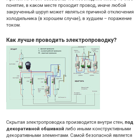
понятие, в каком месте проходит провод, иначе любой
закрученный шуруп может являться причиной отключения
холодильника (в хорошем случае), в худшем – поражение
током.
Как лучше проводить электропроводку?
Скрытая электропроводка производится внутри стен,
под
декоративной обшивкой
либо иными конструктивными
декоративными элементами. Самой безопасной является