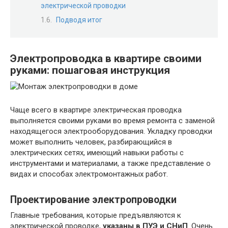
электрической проводки
Подводя итог
Электропроводка в квартире своими
руками: пошаговая инструкция
Чаще всего в квартире электрическая проводка
выполняется своими руками во время ремонта с заменой
находящегося электрооборудования. Укладку проводки
может выполнить человек, разбирающийся в
электрических сетях, имеющий навыки работы с
инструментами и материалами, а также представление о
видах и способах электромонтажных работ.
Проектирование электропроводки
Главные требования, которые предъявляются к
электрической проводке,
указаны в ПУЭ и СНиП
. Очень