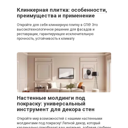
Клинкерная плитка: особенности,
преимущества и применение
Откройте для себя клинкерную плитку в СПб! Это
высокотехнологичное решение для фасадов и
реставрации, гарантирующее исключительную
прочность, устойчивость к климату
Настенные молдинги под
покраску: универсальный
инструмент для декора стен
Откройте мир возможностей с нашими настенными
молдингами под покраску! Лепной декор, который
кардинально преобразит ваш интерьер, добавив глубины