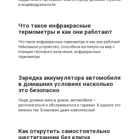
и индивидуальности.
Что такое инфракрасные
термометры и как они работают
Что такое инфракрасные термометры и как они работают
Нebольшое устройство, способное взглянуть на мир с
позиции теплового излучения, инфракрасные
термометры
Зарядка аккумулятора автомобиля
в домашних условиях насколько
это безопасно
Люди должны жить в домах, автомобили –
располагаться и обслуживаться в гаражах. В идеале это
именно так. Возможен даже комплексный
Как открутить самостоятельно
шестигранник без ключа