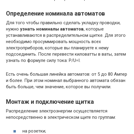
Определение номинала автоматов
Для того чтобы правильно сделать укладку проводки,
нужно
узнать номиналы автоматов
, которые
устанавливаются в распределительном щитке. Для этого
необходимо просуммировать мощность всех
электроприборов, которые вы планируете к нему
подсоединить. После перевести киловатты в ваты, затем
узнать по формуле силу тока: P/U=I.
Есть очень большая линейка автоматов: от 5 до 80 Ампер
и более. При этом номинал выбранного автомата обязан
быть больше, чем значение, которое вы получили.
Монтаж и подключение щитка
Распределение электроэнергии осуществляется
непосредственно в электрическом щите по группам:
на розетки;