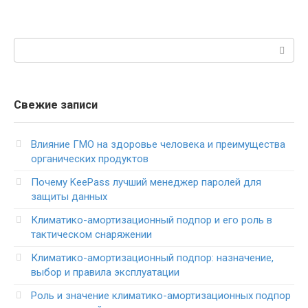
Поиск:
Свежие записи
Влияние ГМО на здоровье человека и преимущества
органических продуктов
Почему KeePass лучший менеджер паролей для
защиты данных
Климатико-амортизационный подпор и его роль в
тактическом снаряжении
Климатико-амортизационный подпор: назначение,
выбор и правила эксплуатации
Роль и значение климатико-амортизационных подпор