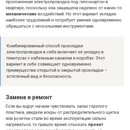
проложенная электропроводка под гипсокартон в
квартире, поскольку она защищена надёжно от каких-то
механических
воздействий. Но этот вариант укладки
наиболее трудоёмкий и потребует умения одновременно
обращаться с несколькими инструментами.
Комбинированный способ прокладки
электропроводки в себя включает её укладку в
плинтусах с кабельным каналом и коробах. Этот
вариант в себе совмещает одновременно
преимущества открытой и закрытой прокладки –
эстетичный вид и безопасность.
Замена и ремонт
Если вы вдруг начали чувствовать запах горелого
пластика, увидели искры от распределительного щитка
или розетки стали во время эксплуатации сильно
нагреваться, то пришло время отыскать
проект