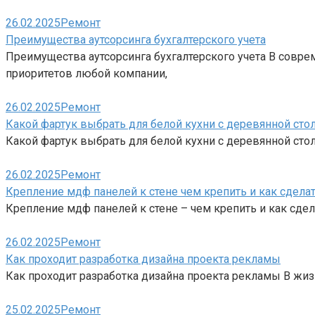
26.02.2025
Ремонт
Преимущества аутсорсинга бухгалтерского учета
Преимущества аутсорсинга бухгалтерского учета В совр
приоритетов любой компании,
26.02.2025
Ремонт
Какой фартук выбрать для белой кухни с деревянной ст
Какой фартук выбрать для белой кухни с деревянной сто
26.02.2025
Ремонт
Крепление мдф панелей к стене чем крепить и как сдела
Крепление мдф панелей к стене – чем крепить и как сде
26.02.2025
Ремонт
Как проходит разработка дизайна проекта рекламы
Как проходит разработка дизайна проекта рекламы В жи
25.02.2025
Ремонт