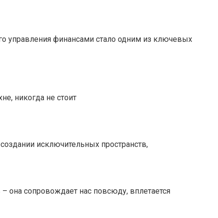
ого управления финансами стало одним из ключевых
не, никогда не стоит
 создании исключительных пространств,
 – она сопровождает нас повсюду, вплетается