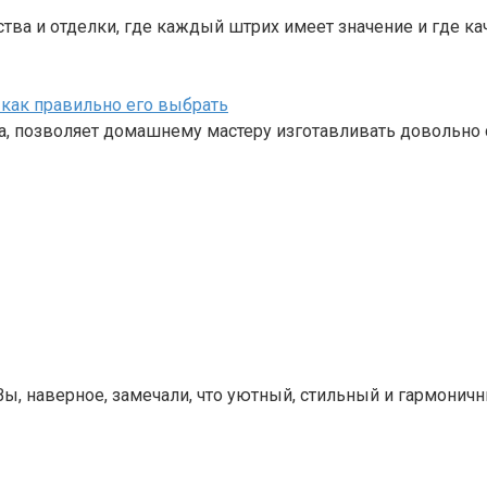
тва и отделки, где каждый штрих имеет значение и где ка
как правильно его выбрать
, позволяет домашнему мастеру изготавливать довольно 
Вы, наверное, замечали, что уютный, стильный и гармонич