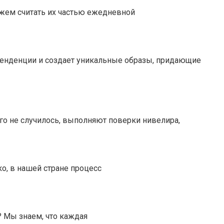
жем считать их частью ежедневной
 тенденции и создает уникальные образы, придающие
ого не случилось, выполняют поверки нивелира,
о, в нашей стране процесс
? Мы знаем, что каждая