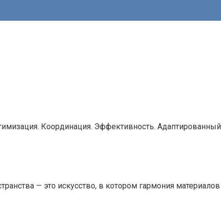
тимизация. Координация. Эффективность. Адаптированный 
ранства — это искусство, в котором гармония материалов 