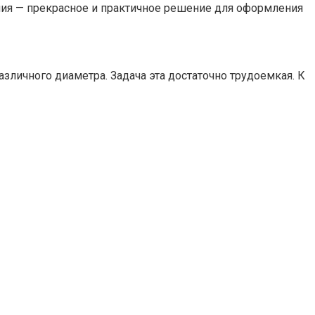
лия — прекрасное и практичное решение для оформления
зличного диаметра. Задача эта достаточно трудоемкая. К