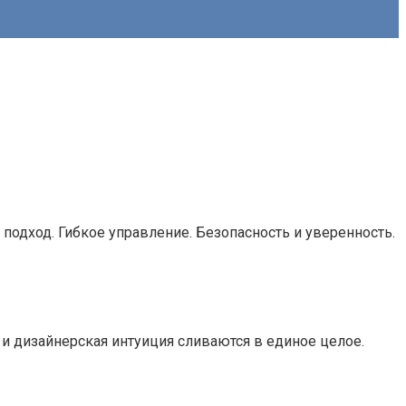
подход. Гибкое управление. Безопасность и уверенность.
и дизайнерская интуиция сливаются в единое целое.