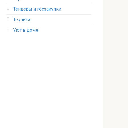
Тендеры и госзакупки
Техника
Уют в доме