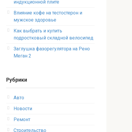
индукционной плите
Влияние кофе на тестостерон и
мужское здоровье
Как выбрать и купить
подростковый складной велосипед
Заглушка фазорегулятора на Рено
Меган 2
Рубрики
Авто
Новости
Ремонт
Строительство