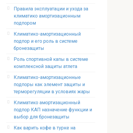
Правила эксплуатации и ухода за
климатико амортизационным
подпором
Климатико-амортизационный
подпор и его роль в системе
бронезащиты
Роль спортивной капы в системе
комплексной защиты атлета
Климатико-амортизационные
подпоры как элемент защиты и
терморегуляции в условиях жары
Климатико амортизационный
подпор КАП назначение функции и
выбор для бронезащиты
Как варить кофе в турке на