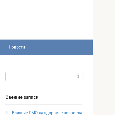
Новости
Поиск:
Свежие записи
Влияние ГМО на здоровье человека