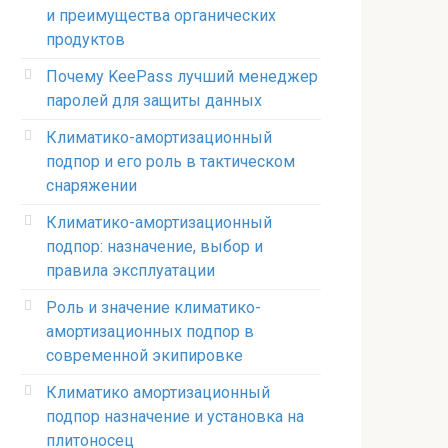
и преимущества органических
продуктов
Почему KeePass лучший менеджер
паролей для защиты данных
Климатико-амортизационный
подпор и его роль в тактическом
снаряжении
Климатико-амортизационный
подпор: назначение, выбор и
правила эксплуатации
Роль и значение климатико-
амортизационных подпор в
современной экипировке
Климатико амортизационный
подпор назначение и установка на
плитоносец