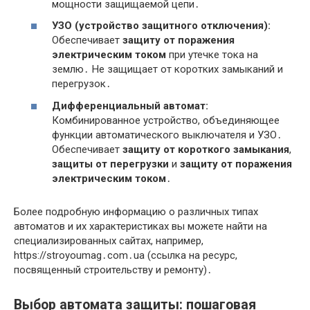
мощности защищаемой цепи․
УЗО (устройство защитного отключения):
Обеспечивает
защиту от поражения
электрическим током
при утечке тока на
землю․ Не защищает от коротких замыканий и
перегрузок․
Дифференциальный автомат:
Комбинированное устройство, объединяющее
функции автоматического выключателя и УЗО․
Обеспечивает
защиту от короткого замыкания
,
защиты от перегрузки
и
защиту от поражения
электрическим током
․
Более подробную информацию о различных типах
автоматов и их характеристиках вы можете найти на
специализированных сайтах, например,
https://stroyoumag․com․ua (ссылка на ресурс,
посвященный строительству и ремонту)․
Выбор автомата защиты: пошаговая