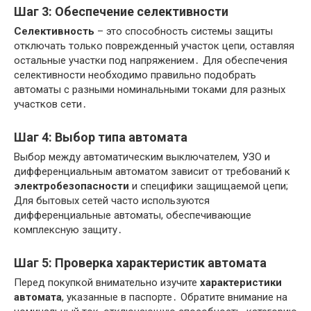
Шаг 3: Обеспечение селективности
Селективность
– это способность системы защиты
отключать только поврежденный участок цепи, оставляя
остальные участки под напряжением․ Для обеспечения
селективности необходимо правильно подобрать
автоматы с разными номинальными токами для разных
участков сети․
Шаг 4: Выбор типа автомата
Выбор между автоматическим выключателем, УЗО и
дифференциальным автоматом зависит от требований к
электробезопасности
и специфики защищаемой цепи;
Для бытовых сетей часто используются
дифференциальные автоматы, обеспечивающие
комплексную защиту․
Шаг 5: Проверка характеристик автомата
Перед покупкой внимательно изучите
характеристики
автомата
, указанные в паспорте․ Обратите внимание на