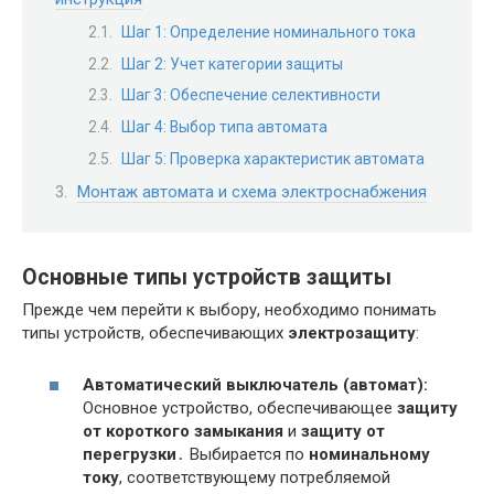
Шаг 1: Определение номинального тока
Шаг 2: Учет категории защиты
Шаг 3: Обеспечение селективности
Шаг 4: Выбор типа автомата
Шаг 5: Проверка характеристик автомата
Монтаж автомата и схема электроснабжения
Основные типы устройств защиты
Прежде чем перейти к выбору, необходимо понимать
типы устройств, обеспечивающих
электрозащиту
:
Автоматический выключатель (автомат):
Основное устройство, обеспечивающее
защиту
от короткого замыкания
и
защиту от
перегрузки
․ Выбирается по
номинальному
току
, соответствующему потребляемой