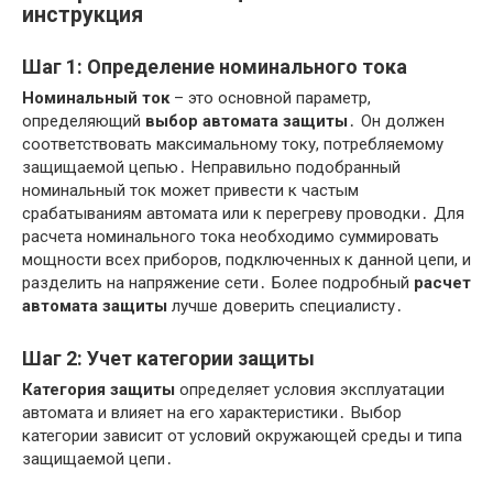
инструкция
Шаг 1: Определение номинального тока
Номинальный ток
– это основной параметр,
определяющий
выбор автомата защиты
․ Он должен
соответствовать максимальному току, потребляемому
защищаемой цепью․ Неправильно подобранный
номинальный ток может привести к частым
срабатываниям автомата или к перегреву проводки․ Для
расчета номинального тока необходимо суммировать
мощности всех приборов, подключенных к данной цепи, и
разделить на напряжение сети․ Более подробный
расчет
автомата защиты
лучше доверить специалисту․
Шаг 2: Учет категории защиты
Категория защиты
определяет условия эксплуатации
автомата и влияет на его характеристики․ Выбор
категории зависит от условий окружающей среды и типа
защищаемой цепи․