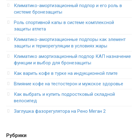
Климатико-амортизационный подпор и его роль в
системе бронезащиты
Роль спортивной капы в системе комплексной
защиты атлета
Климатико-амортизационные подпоры как элемент
защиты и терморегуляции в условиях жары
Климатико амортизационный подпор КАП назначение
функции и выбор для бронезащиты
Как варить кофе в турке на индукционной плите
Влияние кофе на тестостерон и мужское здоровье
Как выбрать и купить подростковый складной
велосипед
Заглушка фазорегулятора на Рено Меган 2
Рубрики