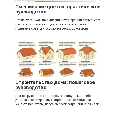
Смешивание цветов: практическое
руководство
Создайте уникальный дизайн интерьера или экстерьера!
Научитесь смешивать цвета как профессионал.
Полезные советы и ссылки на ресурсы, которые
Строительство дома: пошаговое
руководство
Полное руководство по строительству дома: выбор
участка, проектирование, строительство и отделка.
Узнайте все этапы, избежав распространенных ошибок!