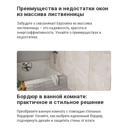
Преимущества и недостатки окон
из массива лиственницы
Забудьте о сквозняках! Евроокна из массива
лиственницы – это надежность, красота и
энергоэффективность. Узнайте о преимуществах и
недостатках
Бордюр в ванной комнате:
практичное и стильное решение
Преобразите ванную комнату с помощью стильных
бордюров! Узнайте, как выбрать идеальный бордюр,
подчеркнуть дизайн и защитить стены от влаги.