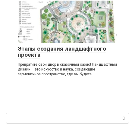
Этапы создания ландшафтного
проекта
Превратите свой двор в сказочный оазис! Ландшафтный
дизайн – это искусство и наука, создающие
гармоничное пространство, где вы будете
Поиск: