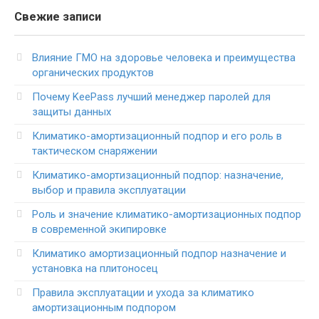
Свежие записи
Влияние ГМО на здоровье человека и преимущества
органических продуктов
Почему KeePass лучший менеджер паролей для
защиты данных
Климатико-амортизационный подпор и его роль в
тактическом снаряжении
Климатико-амортизационный подпор: назначение,
выбор и правила эксплуатации
Роль и значение климатико-амортизационных подпор
в современной экипировке
Климатико амортизационный подпор назначение и
установка на плитоносец
Правила эксплуатации и ухода за климатико
амортизационным подпором