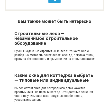
Вам также может быть интересно
Строительные леса –
незаменимое строительное
оборудование
Нужны надежные строительные леса? Узнайте все о
разборных металлических лесах: аренда, покупка, типы,
правила безопасности и применение на стройплощадке!
Какие окна для коттеджа выбрать
— типовые или индивидуальные
Выбор остекления для загородного дома кажется
простым лишь на первый взгляд. Стандартные решения
часто не учитывают архитектурные особенности,
уровень инсоляции