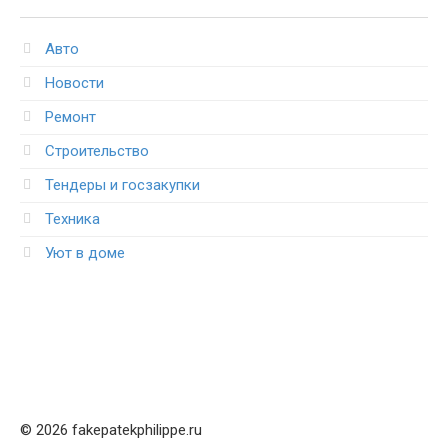
Авто
Новости
Ремонт
Строительство
Тендеры и госзакупки
Техника
Уют в доме
© 2026 fakepatekphilippe.ru