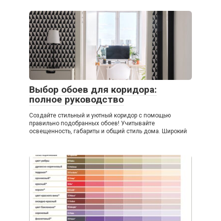
Выбор обоев для коридора:
полное руководство
Создайте стильный и уютный коридор с помощью
правильно подобранных обоев! Учитывайте
освещенность, габариты и общий стиль дома. Широкий