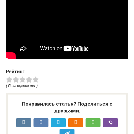
Рейтинг
( Пока оценок нет )
Понравилась статья? Поделиться с
друзьями: