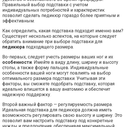
Правильный выбор подставки с учетом
индивидуальных потребностей и характеристик
позволит сделать педикюр гораздо более приятным и
эффективным.
Как определить, какая подставка подходит именно вам?
Существует несколько аспектов, на которые следует
обратить внимание при выборе подставки для
педикюра
подходящего размера.
Во-первых, следует учесть размеры ваших ног и их
особенности
. Имейте в виду длину, ширину и высоту
стопы, а также форму пальцев. Индивидуальные
особенности вашей ноги могут повлиять на выбор
оптимального размера подставки. Учитывая эти
факторы, вы сможете подобрать подставку, которая
идеально впишется в вашу анатомию и обеспечит
надежную поддержку.
Второй важный фактор — регулируемость размера.
Идеальная подставка для педикюра должна иметь
возможность регулировать свою высоту и ширину. Это
позволит вам настроить подставку под конкретные
нужды и предпочтения, обеспечивая максимальный