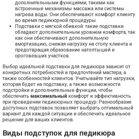
дополнительными функциями, такими как
встроенные механизмы массажа или системы
нагрева воды. Они обеспечивают комфорт клиенту
во время педикюрной процедуры.
Подставки с мягкой обивкой: такие подставки
обладают дополнительным уровнем комфорта, так
как они обеспечивают дополнительную
амортизацию, снижая нагрузку на стопу клиента и
предотвращая образование натоптышей и
ороговевших участков.
Выбор идеальной подставки для педикюра зависит от
конкретных потребностей и предпочтений мастера, а
также особенностей клиентов. Учитывайте тип нагрузки,
которая будет на подставку, а также возможности
подстройки и дополнительные функции, чтобы
обеспечить
максимальный
комфорт и эффективность
при проведении педикюрных процедур. Разнообразие
доступных подставок позволяет выбрать оптимальный
вариант для каждой ситуации и обеспечить идеальное
решение для ваших клиентов.
Виды подступок для педикюра