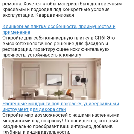
ремонта. Хочется, чтобы материал был долговечным,
красивым и подходил под конкретные условия
эксплуатации. Кварцвиниловая
Клинкерная плитка: особенности, преимущества и
применение
Откройте для себя клинкерную плитку в СПб! Это
высокотехнологичное решение для фасадов и
реставрации, гарантирующее исключительную
прочность, устойчивость к климату
Настенные молдинги под покраску: универсальный
инструмент для декора стен
Откройте мир возможностей с нашими настенными
молдингами под покраску! Лепной декор, который
кардинально преобразит ваш интерьер, добавив
глубины и индивидуальности.