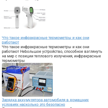
Что такое инфракрасные термометры и как они
работают
Что такое инфракрасные термометры и как они
работают Нebольшое устройство, способное взглянуть
на мир с позиции теплового излучения, инфракрасные
термометры
Зарядка аккумулятора автомобиля в домашних
условиях насколько это безопасно