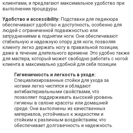
клиентами, и предлагают максимальное удобство при
выполнении процедуры.
Удобство и accessibility:
Подставки для педикюра
обеспечивают удобство и доступность, особенно для
людей с ограниченной подвижностью или
затруднениями в поднятии ноги. Они обеспечивают
стабильную и надежную опору для ноги, позволяя
клиенту легко держать ногу в правильной позиции,
даже в течение длительного времени. Это удобно также
для мастера, который может свободно работать с ногой
клиента в максимально удобной для себя позиции.
Гигиеничность и легкость в уходе:
Специализированные стойки для ухода за
ногами легко чистятся и обладают
антибактериальными свойствами, что
позволяет поддерживать высокий уровень
гигиены в салоне красоты или домашней
среде. Они выполнены из качественных
материалов, устойчивых к жидкостям и
стойким к различным воздействиям, что
обеспечивает долговечность и надежность.