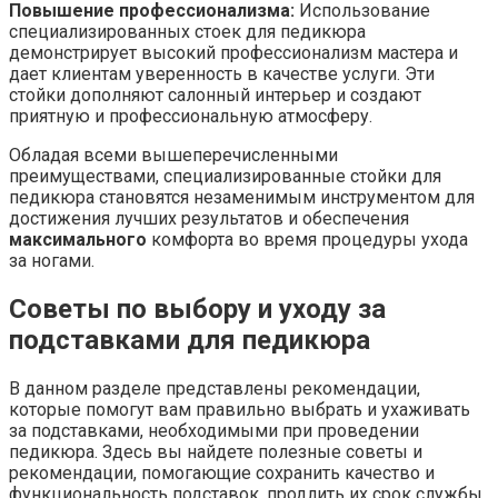
Повышение профессионализма:
Использование
специализированных стоек для педикюра
демонстрирует высокий профессионализм мастера и
дает клиентам уверенность в качестве услуги. Эти
стойки дополняют салонный интерьер и создают
приятную и профессиональную атмосферу.
Обладая всеми вышеперечисленными
преимуществами, специализированные стойки для
педикюра становятся незаменимым инструментом для
достижения лучших результатов и обеспечения
максимального
комфорта во время процедуры ухода
за ногами.
Советы по выбору и уходу за
подставками для педикюра
В данном разделе представлены рекомендации,
которые помогут вам правильно выбрать и ухаживать
за подставками, необходимыми при проведении
педикюра. Здесь вы найдете полезные советы и
рекомендации, помогающие сохранить качество и
функциональность подставок, продлить их срок службы