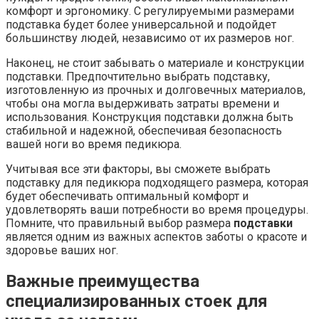
комфорт и эргономику. С регулируемыми размерами
подставка будет более универсальной и подойдет
большинству людей, независимо от их размеров ног.
Наконец, не стоит забывать о материале и конструкции
подставки. Предпочтительно выбрать подставку,
изготовленную из прочных и долговечных материалов,
чтобы она могла выдерживать затраты времени и
использования. Конструкция подставки должна быть
стабильной и надежной, обеспечивая безопасность
вашей ноги во время педикюра.
Учитывая все эти факторы, вы сможете выбрать
подставку для педикюра подходящего размера, которая
будет обеспечивать оптимальный комфорт и
удовлетворять ваши потребности во время процедуры.
Помните, что правильный выбор размера
подставки
является одним из важных аспектов заботы о красоте и
здоровье ваших ног.
Важные преимущества
специализированных стоек для