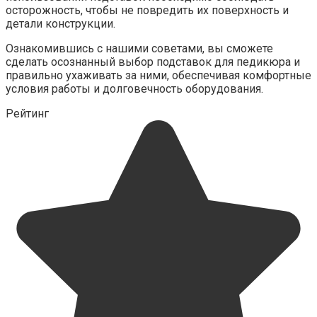
осторожность, чтобы не повредить их поверхность и
детали конструкции.
Ознакомившись с нашими советами, вы сможете
сделать осознанный выбор подставок для педикюра и
правильно ухаживать за ними, обеспечивая комфортные
условия работы и долговечность оборудования.
Рейтинг