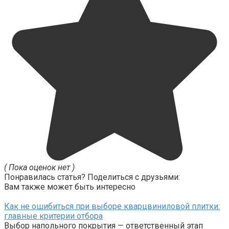
( Пока оценок нет )
Понравилась статья? Поделиться с друзьями:
Вам также может быть интересно
Как не ошибиться при выборе кварцвиниловой плитки:
главные критерии отбора
Выбор напольного покрытия — ответственный этап