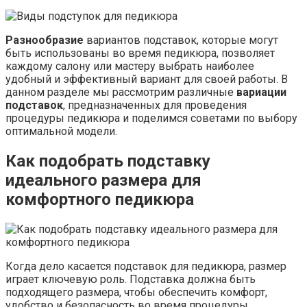
Разнообразие
вариантов подставок, которые могут
быть использованы во время педикюра, позволяет
каждому салону или мастеру выбрать наиболее
удобный и эффективный вариант для своей работы. В
данном разделе мы рассмотрим различные
вариации
подставок
, предназначенных для проведения
процедуры педикюра и поделимся советами по выбору
оптимальной модели.
Как подобрать
подставку
идеального размера для
комфортного педикюра
Когда дело касается подставок для педикюра, размер
играет ключевую роль. Подставка должна быть
подходящего размера, чтобы обеспечить комфорт,
удобство и безопасность во время процедуры.