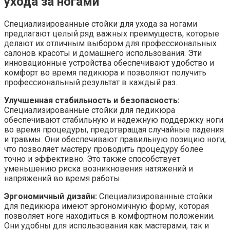
ухода за ногами
Специализированные стойки для ухода за ногами
предлагают целый ряд важных преимуществ, которые
делают их отличным выбором для профессиональных
салонов красоты и домашнего использования. Эти
инновационные устройства обеспечивают удобство и
комфорт во время педикюра и позволяют получить
профессиональный результат в каждый раз.
Улучшенная стабильность и безопасность:
Специализированные стойки для педикюра
обеспечивают стабильную и надежную поддержку ноги
во время процедуры, предотвращая случайные падения
и травмы. Они обеспечивают правильную позицию ноги,
что позволяет мастеру проводить процедуру более
точно и эффективно. Это также способствует
уменьшению риска возникновения натяжений и
напряжений во время работы.
Эргономичный дизайн:
Специализированные стойки
для педикюра имеют эргономичную форму, которая
позволяет ноге находиться в комфортном положении.
Они удобны для использования как мастерами, так и