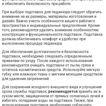
и обеспечить безопасность при работе.
При выборе подставок для педикюра следует обратить
внимание на их размеры, материалы изготовления и
дизайн. Важно учесть особенности вашего рабочего
пространства и индивидуальные предпочтения. Кроме
того, рекомендуется уделить внимание особенностям
конструкции и функциональности подставок. Подставка
должна обеспечивать комфорт и удобство при
выполнении процедур педикюра.
Для обеспечения долговечности и безопасности
подставок, необходимо следовать определенным
правилам по уходу. После каждого использования
рекомендуется очищать подставки от пыли, грязи и
остатков косметических средств. Используйте мягкую
губку или влажную ткань с мягким моющим средством
для удаления загрязнений.
Для сохранения исходного внешнего вида и улучшения
срока службы подставок,
рекомендуется
хранить их в
сухом месте, защищенном от прямых солнечных лучей и
избегать попадания воды на подставки. Также, при
использовании подставок необходимо соблюдать