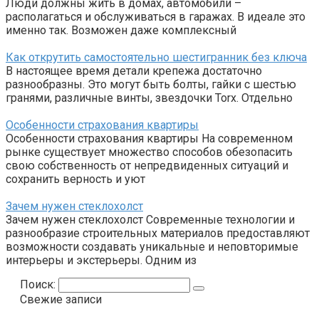
Люди должны жить в домах, автомобили –
располагаться и обслуживаться в гаражах. В идеале это
именно так. Возможен даже комплексный
Как открутить самостоятельно шестигранник без ключа
В настоящее время детали крепежа достаточно
разнообразны. Это могут быть болты, гайки с шестью
гранями, различные винты, звездочки Torx. Отдельно
Особенности страхования квартиры
Особенности страхования квартиры На современном
рынке существует множество способов обезопасить
свою собственность от непредвиденных ситуаций и
сохранить верность и уют
Зачем нужен стеклохолст
Зачем нужен стеклохолст Современные технологии и
разнообразие строительных материалов предоставляют
возможности создавать уникальные и неповторимые
интерьеры и экстерьеры. Одним из
Поиск:
Свежие записи