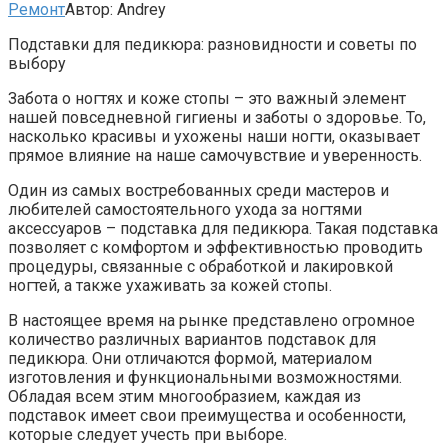
Ремонт
Автор:
Andrey
Подставки для педикюра: разновидности и советы по
выбору
Забота о ногтях и коже стопы – это важный элемент
нашей повседневной гигиены и заботы о здоровье. То,
насколько красивы и ухожены наши ногти, оказывает
прямое влияние на наше самочувствие и уверенность.
Один из самых востребованных среди мастеров и
любителей самостоятельного ухода за ногтями
аксессуаров – подставка для педикюра. Такая подставка
позволяет с комфортом и эффективностью проводить
процедуры, связанные с обработкой и лакировкой
ногтей, а также ухаживать за кожей стопы.
В настоящее время на рынке представлено огромное
количество различных вариантов подставок для
педикюра. Они отличаются формой, материалом
изготовления и функциональными возможностями.
Обладая всем этим многообразием, каждая из
подставок имеет свои преимущества и особенности,
которые следует учесть при выборе.