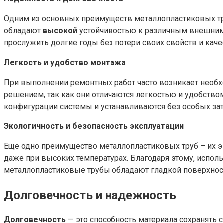
Одним из основных преимуществ металлопластиковых труб
обладают
высокой
устойчивостью к различным внешним в
прослужить долгие годы без потери своих свойств и каче
Легкость и удобство монтажа
При выполнении ремонтных работ часто возникает необх
решением, так как они отличаются легкостью и удобство
конфигурации системы и устанавливаются без особых зат
Экологичность и безопасность эксплуатации
Еще одно преимущество металлопластиковых труб – их э
даже при высоких температурах. Благодаря этому, исполь
металлопластиковые трубы обладают гладкой поверхност
Долговечность и надежность
Долговечность
— это способность материала сохранять 