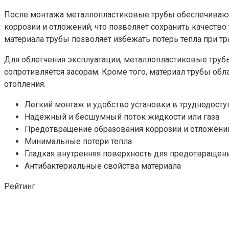
После монтажа металлопластиковые трубы обеспечивают
коррозии и отложений, что позволяет сохранить качеств
материала трубы позволяет избежать потерь тепла при тр
Для облегчения эксплуатации, металлопластиковые труб
сопротивляется засорам. Кроме того, материал трубы об
отопления.
Легкий монтаж и удобство установки в труднодосту
Надежный и бесшумный поток жидкости или газа
Предотвращение образования коррозии и отложени
Минимальные потери тепла
Гладкая внутренняя поверхность для предотвращен
Антибактериальные свойства материала
Рейтинг