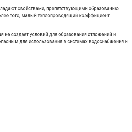
бладают свойствами, препятствующими образованию
олее того, малый теплопроводящий коэффициент
 не создает условий для образования отложений и
зопасным для использования в системах водоснабжения и