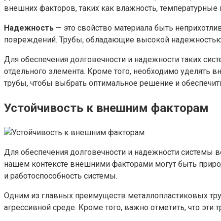
внешних факторов, таких как влажность, температурные
Надежность
— это свойство материала быть неприхотли
повреждений. Трубы, обладающие высокой надежностью,
Для обеспечения долговечности и надежности таких сист
отдельного элемента. Кроме того, необходимо уделять 
трубы, чтобы выбрать оптимальное решение и обеспечи
Устойчивость к внешним факторам
Для обеспечения долговечности и надежности системы в
нашем контексте внешними факторами могут быть природ
и работоспособность системы.
Одним из главных преимуществ металлопластиковых труб 
агрессивной среде. Кроме того, важно отметить, что эти