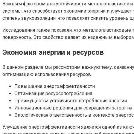
Важным фактором для устойчивости металлопластиковых 
системы, что способствует экономии энергии и улучшает
степень звукоизоляции, что позволяет снизить уровень 
Исследования также показали, что металлопластиковые 
поверхность. Это свойство делает их надежным выборо
Экономия энергии и ресурсов
В данном разделе мы рассмотрим важную тему, связанну
оптимизацию использования ресурсов.
Повышение энергоэффективности
Оптимизация ресурсопотребления
Преимущества устойчивого потребления энергии
Инновационные решения для сокращения затрат на
Экологическая ответственность в контексте энерго
Улучшение энергоэффективности является одной из клю