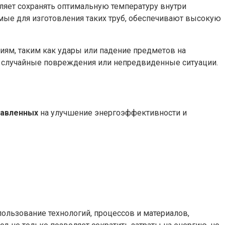
ляет сохранять оптимальную температуру внутри
емые для изготовления таких труб, обеспечивают высокую
иям, таким как удары или падение предметов на
ы случайные повреждения или непредвиденные ситуации.
равленных
на улучшение энергоэффективности и
ользование технологий, процессов и материалов,