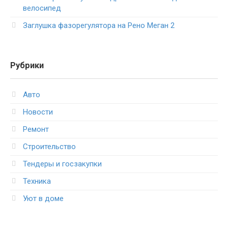
велосипед
Заглушка фазорегулятора на Рено Меган 2
Рубрики
Авто
Новости
Ремонт
Строительство
Тендеры и госзакупки
Техника
Уют в доме