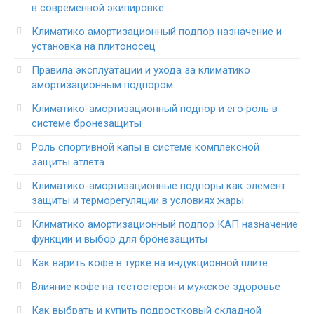
в современной экипировке
Климатико амортизационный подпор назначение и
установка на плитоносец
Правила эксплуатации и ухода за климатико
амортизационным подпором
Климатико-амортизационный подпор и его роль в
системе бронезащиты
Роль спортивной капы в системе комплексной
защиты атлета
Климатико-амортизационные подпоры как элемент
защиты и терморегуляции в условиях жары
Климатико амортизационный подпор КАП назначение
функции и выбор для бронезащиты
Как варить кофе в турке на индукционной плите
Влияние кофе на тестостерон и мужское здоровье
Как выбрать и купить подростковый складной