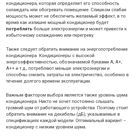
кондиционера, которая определяет его способность
охлаждать или обогревать помещение. Слишком слабая
мощность может не обеспечить желаемый эффект, в то
время как излишне мощный кондиционер будет
потреблять
больше электроэнергии и может привести к
избыточному охлаждению или перегреву.
Также следует обратить внимание на энергопотребление
кондиционера. Кондиционеры с высокой
энергоэффективностью, обозначаемой буквами A, A+,
A++ и т.д., потребляют меньше электроэнергии и
способны снизить затраты на электричество, особенно в
течение долгого времени эксплуатации.
Важным фактором выбора является также уровень шума
кондиционера. Никто не хочет постоянно слышать
громкий шум от работающего устройства. Поэтому стоит
обратить внимание на декибелы (дБ), указываемые в
спецификациях каждой модели. Оптимальный вариант –
кондиционер с низким уровнем шума.