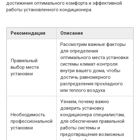
достижения оптимального комфорта и эффективной
работы установленного кондиционера.
Рекомендация
Описание
Рассмотрим важные факторы
для определения
оптимального места установки
Правильный
системы климат-контроля
выбор места
внутри вашего дома, чтобы
установки
достичь равномерного
распределения прохладного
или теплого воздуха.
Узнаем, почему важно
доверить установку
Необходимость
кондиционера специалистам,
профессиональной
для обеспечения правильной
установки
работы системы и
предотвращения возможных