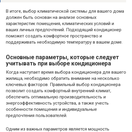
В итоге, выбор климатической системы для вашего дома
должен быть основан на анализе основных
характеристик помещения, климатических условий и
ваших личных предпочтений. Подходящий кондиционер
поможет создать комфортное пространство и
поддерживать необходимую температуру в вашем доме.
Основные параметры, которые следует
учитывать при выборе кондиционера
Когда наступает время выбора кондиционера для вашего
жилища, необходимо обратить внимание на несколько
ключевых факторов. Правильный выбор кондиционера
позволит создать комфортный внутренний климат,
обеспечить оптимальную производительность и
энергоэффективность устройства, а также учесть
особенности помещения и индивидуальные
предпочтения пользователей.
Одним из важных параметров является мощность