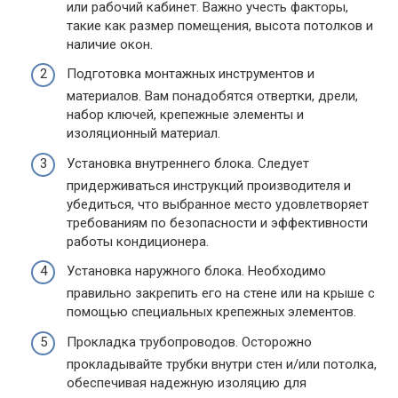
или рабочий кабинет. Важно учесть факторы,
такие как размер помещения, высота потолков и
наличие окон.
Подготовка монтажных инструментов и
материалов. Вам понадобятся отвертки, дрели,
набор ключей, крепежные элементы и
изоляционный материал.
Установка внутреннего блока. Следует
придерживаться инструкций производителя и
убедиться, что выбранное место удовлетворяет
требованиям по безопасности и эффективности
работы кондиционера.
Установка наружного блока. Необходимо
правильно закрепить его на стене или на крыше с
помощью специальных крепежных элементов.
Прокладка трубопроводов. Осторожно
прокладывайте трубки внутри стен и/или потолка,
обеспечивая надежную изоляцию для