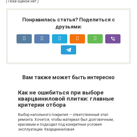
( Пока оценок нет )
Понравилась статья? Поделиться с
друзьями:
Вам также может быть интересно
Как не ошибиться при выборе
кварцвиниловой плитки: главные
критерии отбора
Выбор напольного покрытия — ответственный этап
ремонта. Хочется, чтобы материал был долговечным,
красивым и подходил под конкретные условия
эксплуатации. Кварцвиниловая