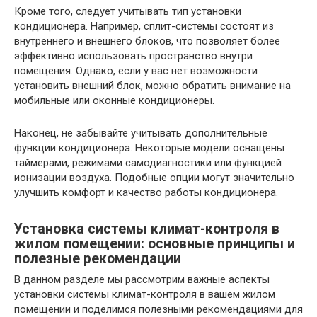
Кроме того, следует учитывать тип установки
кондиционера. Например, сплит-системы состоят из
внутреннего и внешнего блоков, что позволяет более
эффективно использовать пространство внутри
помещения. Однако, если у вас нет возможности
установить внешний блок, можно обратить внимание на
мобильные или оконные кондиционеры.
Наконец, не забывайте учитывать дополнительные
функции кондиционера. Некоторые модели оснащены
таймерами, режимами самодиагностики или функцией
ионизации воздуха. Подобные опции могут значительно
улучшить комфорт и качество работы кондиционера.
Установка системы климат-контроля в
жилом помещении: основные принципы и
полезные рекомендации
В данном разделе мы рассмотрим важные аспекты
установки системы климат-контроля в вашем жилом
помещении и поделимся полезными рекомендациями для