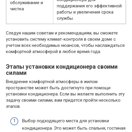
обслуживание и
поддержания его эффективной
чистка
работы и увеличения срока
службы.
Следуя нашим советам и рекомендациям, вы сможете
установить систему климат-контроля в своем доме с
учетом всех необходимых нюансов, чтобы наслаждаться
комфортной атмосферой в любое время года.
Этапы установки кондиционера своими
силами
Внедрение комфортной атмосферы в жилом
пространстве может быть достигнуто при помощи
установки кондиционера. Если вы желаете выполнить эту
задачу своими силами, вам придется пройти несколько
этапов.
Выбор подходящего места для установки
кондиционера. Это может быть спальня, гостиная