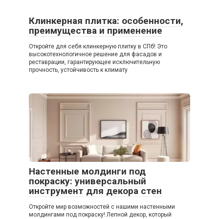
Клинкерная плитка: особенности,
преимущества и применение
Откройте для себя клинкерную плитку в СПб! Это
высокотехнологичное решение для фасадов и
реставрации, гарантирующее исключительную
прочность, устойчивость к климату
Настенные молдинги под
покраску: универсальный
инструмент для декора стен
Откройте мир возможностей с нашими настенными
молдингами под покраску! Лепной декор, который