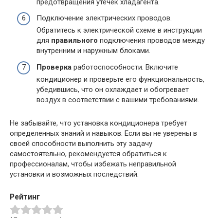
предотвращения утечек хладагента.
Подключение электрических проводов.
Обратитесь к электрической схеме в инструкции
для
правильного
подключения проводов между
внутренним и наружным блоками.
Проверка
работоспособности. Включите
кондиционер и проверьте его функциональность,
убедившись, что он охлаждает и обогревает
воздух в соответствии с вашими требованиями.
Не забывайте, что установка кондиционера требует
определенных знаний и навыков. Если вы не уверены в
своей способности выполнить эту задачу
самостоятельно, рекомендуется обратиться к
профессионалам, чтобы избежать неправильной
установки и возможных последствий.
Рейтинг