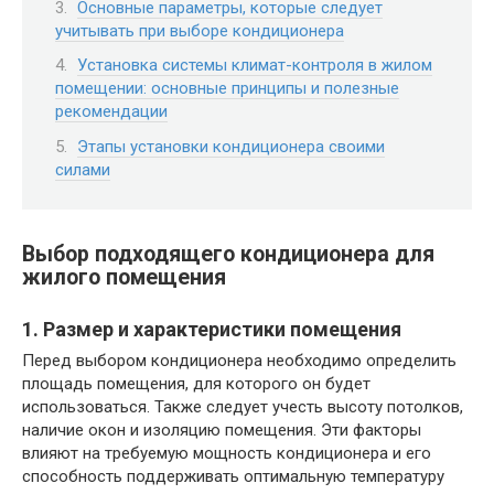
Основные параметры, которые следует
учитывать при выборе кондиционера
Установка системы климат-контроля в жилом
помещении: основные принципы и полезные
рекомендации
Этапы установки кондиционера своими
силами
Выбор подходящего кондиционера для
жилого помещения
1. Размер и характеристики помещения
Перед выбором кондиционера необходимо определить
площадь помещения, для которого он будет
использоваться. Также следует учесть высоту потолков,
наличие окон и изоляцию помещения. Эти факторы
влияют на требуемую мощность кондиционера и его
способность поддерживать оптимальную температуру