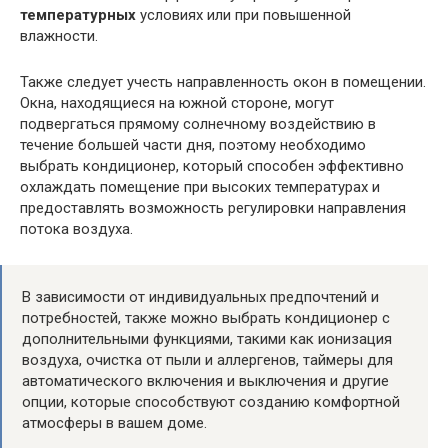
температурных
условиях или при повышенной
влажности.
Также следует учесть направленность окон в помещении.
Окна, находящиеся на южной стороне, могут
подвергаться прямому солнечному воздействию в
течение большей части дня, поэтому необходимо
выбрать кондиционер, который способен эффективно
охлаждать помещение при высоких температурах и
предоставлять возможность регулировки направления
потока воздуха.
В зависимости от индивидуальных предпочтений и
потребностей, также можно выбрать кондиционер с
дополнительными функциями, такими как ионизация
воздуха, очистка от пыли и аллергенов, таймеры для
автоматического включения и выключения и другие
опции, которые способствуют созданию комфортной
атмосферы в вашем доме.