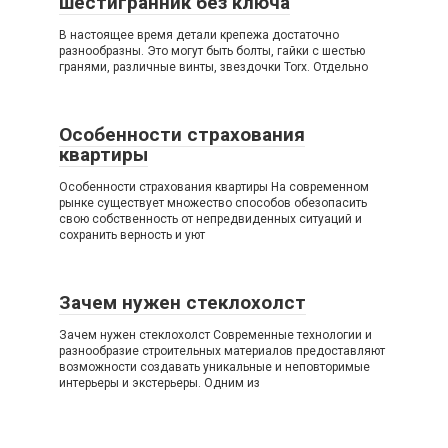
шестигранник без ключа
В настоящее время детали крепежа достаточно
разнообразны. Это могут быть болты, гайки с шестью
гранями, различные винты, звездочки Torx. Отдельно
Особенности страхования
квартиры
Особенности страхования квартиры На современном
рынке существует множество способов обезопасить
свою собственность от непредвиденных ситуаций и
сохранить верность и уют
Зачем нужен стеклохолст
Зачем нужен стеклохолст Современные технологии и
разнообразие строительных материалов предоставляют
возможности создавать уникальные и неповторимые
интерьеры и экстерьеры. Одним из