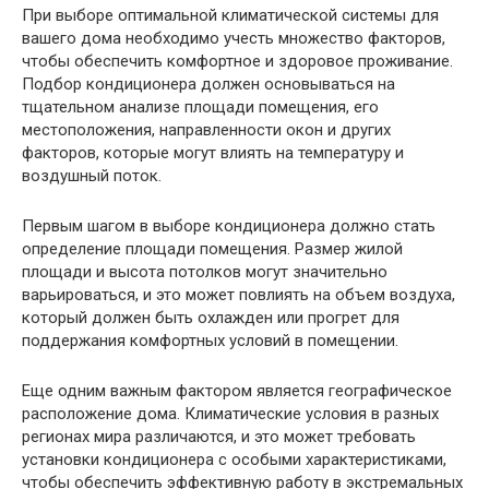
При выборе оптимальной климатической системы для
вашего дома необходимо учесть множество факторов,
чтобы обеспечить комфортное и здоровое проживание.
Подбор кондиционера должен основываться на
тщательном анализе площади помещения, его
местоположения, направленности окон и других
факторов, которые могут влиять на температуру и
воздушный поток.
Первым шагом в выборе кондиционера должно стать
определение площади помещения. Размер жилой
площади и высота потолков могут значительно
варьироваться, и это может повлиять на объем воздуха,
который должен быть охлажден или прогрет для
поддержания комфортных условий в помещении.
Еще одним важным фактором является географическое
расположение дома. Климатические условия в разных
регионах мира различаются, и это может требовать
установки кондиционера с особыми характеристиками,
чтобы обеспечить эффективную работу в экстремальных