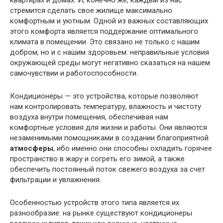
квартирах и домах. И, конечно же, каждый из нас
стремится сделать свое жилище максимально
комфортным и уютным. Одной из важных составляющих
этого комфорта является поддержание оптимального
климата в помещении. Это связано не только с нашим
добром, но и с нашим здоровьем: неправильные условия
окружающей среды могут негативно сказаться на нашем
самочувствии и работоспособности.
Кондиционеры — это устройства, которые позволяют
нам контролировать температуру, влажность и чистоту
воздуха внутри помещения, обеспечивая нам
комфортные условия для жизни и работы. Они являются
незаменимыми помощниками в создании благоприятной
атмосферы
, ибо именно они способны охладить горячее
пространство в жару и согреть его зимой, а также
обеспечить постоянный поток свежего воздуха за счет
фильтрации и увлажнения.
Особенностью устройств этого типа является их
разнообразие: на рынке существуют кондиционеры