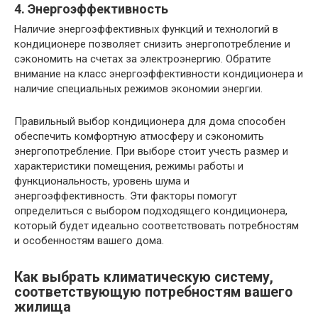
4. Энергоэффективность
Наличие энергоэффективных функций и технологий в
кондиционере позволяет снизить энергопотребление и
сэкономить на счетах за электроэнергию. Обратите
внимание на класс энергоэффективности кондиционера и
наличие специальных режимов экономии энергии.
Правильный выбор кондиционера для дома способен
обеспечить комфортную атмосферу и сэкономить
энергопотребление. При выборе стоит учесть размер и
характеристики помещения, режимы работы и
функциональность, уровень шума и
энергоэффективность. Эти факторы помогут
определиться с выбором подходящего кондиционера,
который будет идеально соответствовать потребностям
и особенностям вашего дома.
Как выбрать климатическую систему,
соответствующую потребностям вашего
жилища