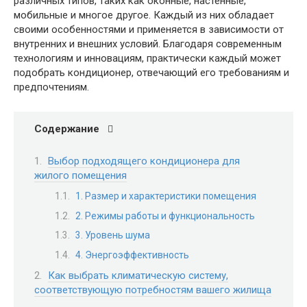
различных типов, таких как оконные, настенные,
мобильные и многое другое. Каждый из них обладает
своими особенностями и применяется в зависимости от
внутренних и внешних условий. Благодаря современным
технологиям и инновациям, практически каждый может
подобрать кондиционер, отвечающий его требованиям и
предпочтениям.
Содержание
Выбор подходящего кондиционера для
жилого помещения
1. Размер и характеристики помещения
2. Режимы работы и функциональность
3. Уровень шума
4. Энергоэффективность
Как выбрать климатическую систему,
соответствующую потребностям вашего жилища