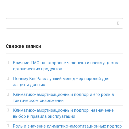
Поиск:
Свежие записи
Влияние ГМО на здоровье человека и преимущества
органических продуктов
Почему KeePass лучший менеджер паролей для
защиты данных
Климатико-амортизационный подпор и его роль в
тактическом снаряжении
Климатико-амортизационный подпор: назначение,
выбор и правила эксплуатации
Роль и значение климатико-амортизационных подпор