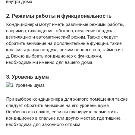
внутри дома.
2. Режимы работы и функциональность
Кондиционеры могут иметь различные режимы работы,
например, охлаждение, обогрев, осушение воздуха,
вентиляцию и автоматический режим. Также следует
обратить внимание на дополнительные функции, такие
как фильтрация воздуха, режим ночного сна, таймер и т.
д. Важно выбрать кондиционер с функциями,
необходимыми именно для вашего дома.
3. Уровень шума
При выборе кондиционера для жилого помещения также
следует обратить внимание на его уровень шума.
Особенно это важно, если вы планируете разместить
кондиционер в спальне или других местах, где тишина
необходима для законного отдыха.