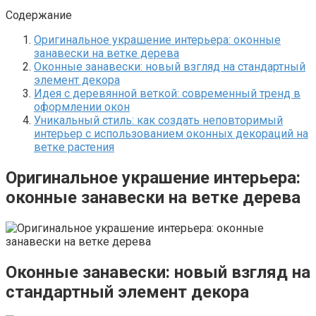
Содержание
Оригинальное украшение интерьера: оконные
занавески на ветке дерева
Оконные занавески: новый взгляд на стандартный
элемент декора
Идея с деревянной веткой: современный тренд в
оформлении окон
Уникальный стиль: как создать неповторимый
интерьер с использованием оконных декораций на
ветке растения
Оригинальное украшение интерьера:
оконные занавески на ветке дерева
Оконные занавески: новый взгляд на
стандартный элемент декора