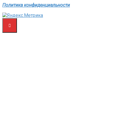
Политика конфиденциальности