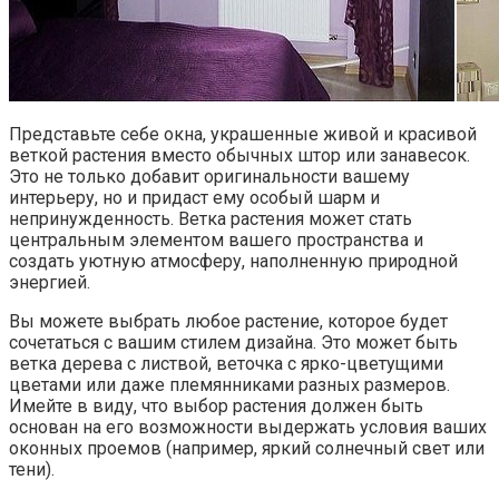
Представьте себе окна, украшенные живой и красивой
веткой растения вместо обычных штор или занавесок.
Это не только добавит оригинальности вашему
интерьеру, но и придаст ему особый шарм и
непринужденность. Ветка растения может стать
центральным элементом вашего пространства и
создать уютную атмосферу, наполненную природной
энергией.
Вы можете выбрать любое растение, которое будет
сочетаться с вашим стилем дизайна. Это может быть
ветка дерева с листвой, веточка с ярко-цветущими
цветами или даже племянниками разных размеров.
Имейте в виду, что выбор растения должен быть
основан на его возможности выдержать условия ваших
оконных проемов (например, яркий солнечный свет или
тени).