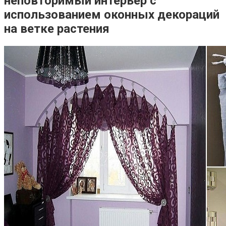
неповторимый интерьер с
использованием оконных декораций
на ветке растения