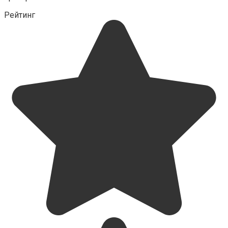
Рейтинг