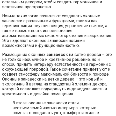
остальным декором, чтобы создать гармоничное и
эстетичное пространство.
Новые технологии позволяют создавать оконные
занавески с различными функциями, такими как
термоизоляция, звукоизоляция, управление светом, а
также возможность использования
автоматизированных систем открывания и закрывания.
Это наделяет оконные занавески новыми
возможностями и функциональностью.
Размещение оконных
занавесок
на ветке дерева – это
не только необычное и креативное решение, но и
способ придать интерьеру естественности и гармонии с
окружающей природой. Такое сочетание придает уют и
создает атмосферу максимальной близости к природе.
Оконные занавески на ветке дерева – это новый и
экологичный взгляд на стандартный элемент декора,
который позволяет подчеркнуть индивидуальность и
креативность в дизайне помещения.
В итоге, оконные занавески стали
неотъемлемой частью интерьера, которые
помогают создавать уют, комфорт и стиль в