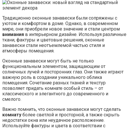
Традиционно оконные занавески были сопряжены с
уютом и комфортом в доме. Однако, в современном
мире, они приобрели новое значение и стали центром
внимания
в интерьерном дизайне. Используя различные
ткани, фактуры и цветовые решения, оконные
занавески стали неотъемлемой частью стиля и
атмосферы помещения.
Оконные занавески могут быть не только
функциональным элементом, защищающим от
солнечных лучей и посторонних глаз. Они также играют
важную роль в создании уникального облика
помещения. Сочетание разных тканей и текстур
позволяет придать комнате особый стиль – от
классического и элегантного до современного и
смелого.
Важно помнить, что оконные занавески могут сделать
комнату
более светлой и просторной, а также скрыть
недостатки окна или неудачное расположение.
Используйте фактуры и цвета в соответствии с