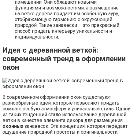
помещении. Они обладают новыми
функциями и возможностями, а размещение
на ветке дерева придает им особенную ауру,
отображающую гармонию с окружающей
природой. Такие занавески – это прекрасный
способ придать интерьеру уникальности и
индивидуальности.
Идея с деревянной веткой:
современный тренд в оформлении
окон
В современном оформлении окон существуют
разнообразные идеи, которые позволяют придать
комнате особую атмосферу и уникальный стиль. Одной
из таких тенденций стало использование деревянной
ветки в качестве элемента декора для размещения
оконных
занавесок. Эта концепция, которая передает
ощущение природной простоты и оригинальности,