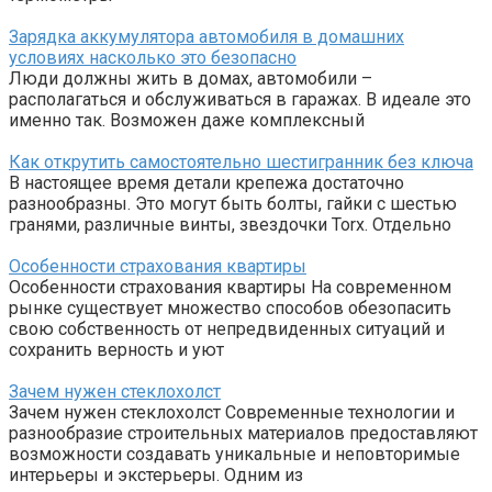
Зарядка аккумулятора автомобиля в домашних
условиях насколько это безопасно
Люди должны жить в домах, автомобили –
располагаться и обслуживаться в гаражах. В идеале это
именно так. Возможен даже комплексный
Как открутить самостоятельно шестигранник без ключа
В настоящее время детали крепежа достаточно
разнообразны. Это могут быть болты, гайки с шестью
гранями, различные винты, звездочки Torx. Отдельно
Особенности страхования квартиры
Особенности страхования квартиры На современном
рынке существует множество способов обезопасить
свою собственность от непредвиденных ситуаций и
сохранить верность и уют
Зачем нужен стеклохолст
Зачем нужен стеклохолст Современные технологии и
разнообразие строительных материалов предоставляют
возможности создавать уникальные и неповторимые
интерьеры и экстерьеры. Одним из