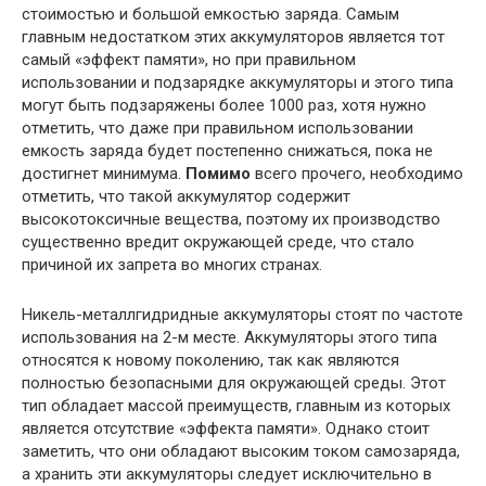
стоимостью и большой емкостью заряда. Самым
главным недостатком этих аккумуляторов является тот
самый «эффект памяти», но при правильном
использовании и подзарядке аккумуляторы и этого типа
могут быть подзаряжены более 1000 раз, хотя нужно
отметить, что даже при правильном использовании
емкость заряда будет постепенно снижаться, пока не
достигнет минимума.
Помимо
всего прочего, необходимо
отметить, что такой аккумулятор содержит
высокотоксичные вещества, поэтому их производство
существенно вредит окружающей среде, что стало
причиной их запрета во многих странах.
Никель-металлгидридные аккумуляторы стоят по частоте
использования на 2-м месте. Аккумуляторы этого типа
относятся к новому поколению, так как являются
полностью безопасными для окружающей среды. Этот
тип обладает массой преимуществ, главным из которых
является отсутствие «эффекта памяти». Однако стоит
заметить, что они обладают высоким током самозаряда,
а хранить эти аккумуляторы следует исключительно в