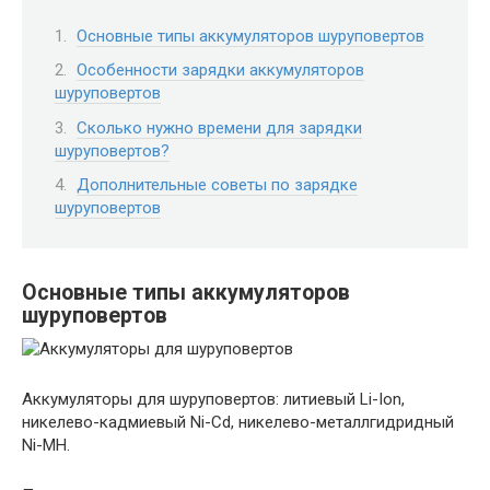
Основные типы аккумуляторов шуруповертов
Особенности зарядки аккумуляторов
шуруповертов
Сколько нужно времени для зарядки
шуруповертов?
Дополнительные советы по зарядке
шуруповертов
Основные типы аккумуляторов
шуруповертов
Аккумуляторы для шуруповертов: литиевый Li-Ion,
никелево-кадмиевый Ni-Cd, никелево-металлгидридный
Ni-MH.