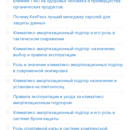
Влияние ГМО на здоровье человека и преимущества
органических продуктов
Почему KeePass лучший менеджер паролей для
защиты данных
Климатико-амортизационный подпор и его роль в
тактическом снаряжении
Климатико-амортизационный подпор: назначение,
выбор и правила эксплуатации
Роль и значение климатико-амортизационных подпор
в современной экипировке
Климатико амортизационный подпор назначение и
установка на плитоносец
Правила эксплуатации и ухода за климатико
амортизационным подпором
Климатико-амортизационный подпор и его роль в
системе бронезащиты
Роль спортивной капы в системе комплексной