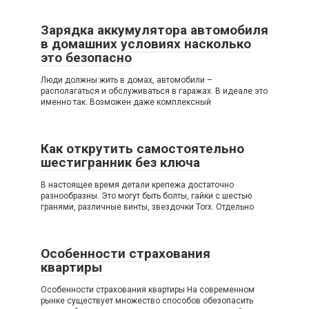
Зарядка аккумулятора автомобиля
в домашних условиях насколько
это безопасно
Люди должны жить в домах, автомобили –
располагаться и обслуживаться в гаражах. В идеале это
именно так. Возможен даже комплексный
Как открутить самостоятельно
шестигранник без ключа
В настоящее время детали крепежа достаточно
разнообразны. Это могут быть болты, гайки с шестью
гранями, различные винты, звездочки Torx. Отдельно
Особенности страхования
квартиры
Особенности страхования квартиры На современном
рынке существует множество способов обезопасить