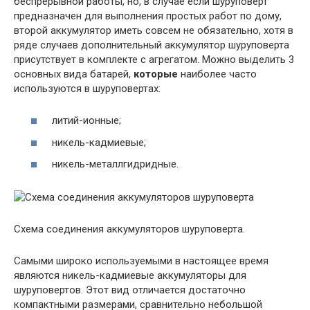
беспрерывной работы, но, в случае если шуруповерт
предназначен для выполнения простых работ по дому,
второй аккумулятор иметь совсем не обязательно, хотя в
ряде случаев дополнительный аккумулятор шуруповерта
присутствует в комплекте с агрегатом. Можно выделить 3
основных вида батарей,
которые
наиболее часто
используются в шуруповертах:
литий-ионные;
никель-кадмиевые;
никель-металлгидридные.
Схема соединения аккумуляторов шуруповерта.
Самыми широко используемыми в настоящее время
являются никель-кадмиевые аккумуляторы для
шуруповертов. Этот вид отличается достаточно
компактными размерами, сравнительно небольшой