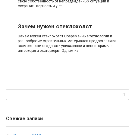
свою собственность от непредвиденных ситуаций и
сохранить верность и уют
Зачем нужен стеклохолст
Зачем нужен стеклохолст Современные технологии и
разнообразие строительных материалов предоставляют
возможности создавать уникальные и неповторимые
интерьеры и экстерьеры. Одним из
Поиск:
Свежие записи