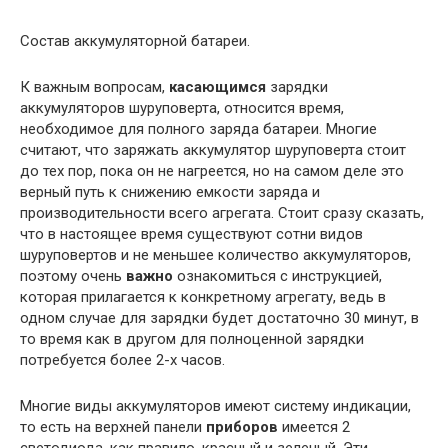
Состав аккумуляторной батареи.
К важным вопросам,
касающимся
зарядки
аккумуляторов шуруповерта, относится время,
необходимое для полного заряда батареи. Многие
считают, что заряжать аккумулятор шуруповерта стоит
до тех пор, пока он не нагреется, но на самом деле это
верный путь к снижению емкости заряда и
производительности всего агрегата. Стоит сразу сказать,
что в настоящее время существуют сотни видов
шуруповертов и не меньшее количество аккумуляторов,
поэтому очень
важно
ознакомиться с инструкцией,
которая прилагается к конкретному агрегату, ведь в
одном случае для зарядки будет достаточно 30 минут, в
то время как в другом для полноценной зарядки
потребуется более 2-х часов.
Многие виды аккумуляторов имеют систему индикации,
то есть на верхней панели
приборов
имеется 2