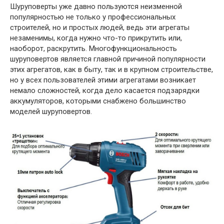
Шуруповерты уже давно пользуются неизменной
популярностью не только у профессиональных
строителей, но и простых людей, ведь эти агрегаты
незаменимы, когда нужно что-то прикрутить или,
наоборот, раскрутить. Многофункциональность
шуруповертов является главной причиной популярности
этих агрегатов, как в быту, так и в крупном строительстве,
но у всех пользователей этими агрегатами возникает
немало сложностей, когда дело касается подзарядки
аккумуляторов, которыми снабжено большинство
моделей шуруповертов.