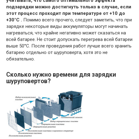
учитывать, что самого оптимального эффекта
подзарядки можно достигнуть только в случае, если
этот процесс проходит при температуре от +10 до
+30°C .
Помимо всего прочего, следует заметить, что при
зарядке некоторые виды аккумуляторы могут начинать
нагреваться, что крайне негативно может сказаться на
всей батарее. Не стоит допускать перегрева всей батареи
выше 50°C. После проведения работ лучше всего хранить
батарею отдельно от шуруповерта, хотя это не
обязательно.
Сколько нужно времени для зарядки
шуруповертов?