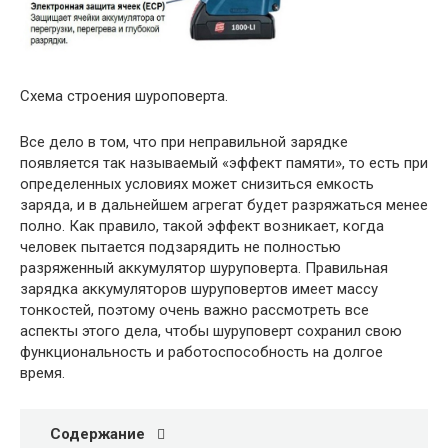
Схема строения шуроповерта.
Все дело в том, что при неправильной зарядке
появляется так называемый «эффект памяти», то есть при
определенных условиях может снизиться емкость
заряда, и в дальнейшем агрегат будет разряжаться менее
полно. Как правило, такой эффект возникает, когда
человек пытается подзарядить не полностью
разряженный аккумулятор шуруповерта. Правильная
зарядка аккумуляторов шуруповертов имеет массу
тонкостей, поэтому очень важно рассмотреть все
аспекты этого дела, чтобы шуруповерт сохранил свою
функциональность и работоспособность на долгое
время.
Содержание