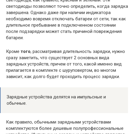
светодиода, как правило, красный и зеленый. Эти
светодиоды позволяют точно определить, когда зарядка
завершена. Однако даже при наличии индикатора
необходимо вовремя отключать батареи от сети, так как
длительное пребывание в подключенном состоянии
после подзарядки может стать причиной повреждения
батареи.
Кроме
того
, рассматривая длительность зарядки, нужно
сразу заметить, что существует 2 основных вида
зарядных устройств, причем от того, какой именно вид
прилагается в комплекте с шуруповертом, во многом
зависит, как долго будет проходить процесс зарядки.
Зарядные устройства делятся на импульсные и
обычные.
Как правило, обычными зарядными устройствами
комплектуются более дешевые полупрофессиональные