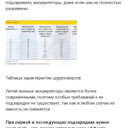
подзаряжать аккумуляторы, даже если они не полностью
разряжены.
Таблица характеристик шуруповертов.
Литий-ионные аккумуляторы являются более
современными, поэтому особых требований к их
подзарядке не существует, так как в любом случае их
емкость не снижается.
При первой и последующих подзарядках нужно