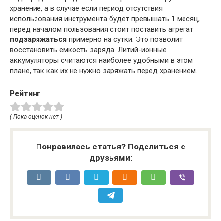
хранение, а в случае если период отсутствия
использования инструмента будет превышать 1 месяц,
перед началом пользования стоит поставить агрегат
подзаряжаться
примерно на сутки. Это позволит
восстановить емкость заряда. Литий-ионные
аккумуляторы считаются наиболее удобными в этом
плане, так как их не нужно заряжать перед хранением.
Рейтинг
( Пока оценок нет )
Понравилась статья? Поделиться с
друзьями: