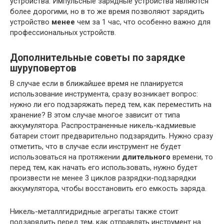
устройства. Импульсные зарядные устройства являются
более дорогими, но в то же время позволяют зарядить
устройство
менее
чем за 1 час, что особенно важно для
профессиональных устройств.
Дополнительные советы по зарядке
шуруповертов
В случае если в ближайшее время не планируется
использование инструмента, сразу возникает вопрос:
нужно ли его подзаряжать перед тем, как переместить на
хранение? В этом случае многое зависит от типа
аккумулятора. Распространенные никель-кадмиевые
батареи стоит предварительно подзарядить. Нужно сразу
отметить, что в случае если инструмент не будет
использоваться на протяжении
длительного
времени, то
перед тем, как начать его использовать, нужно будет
произвести не менее 3 циклов разрядки-подзарядки
аккумулятора, чтобы восстановить его емкость заряда.
Никель-металлгидридные агрегаты также стоит
подзарядить перед тем, как отправлять инструмент на