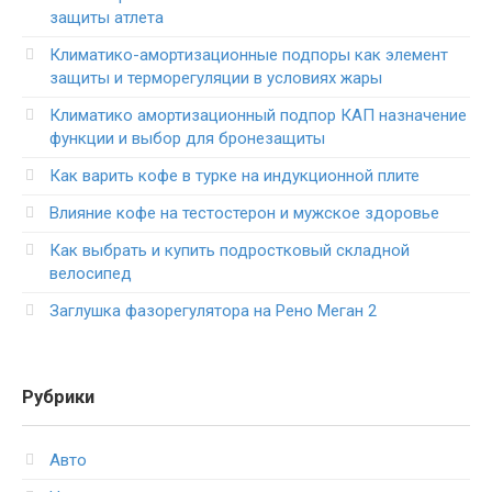
защиты атлета
Климатико-амортизационные подпоры как элемент
защиты и терморегуляции в условиях жары
Климатико амортизационный подпор КАП назначение
функции и выбор для бронезащиты
Как варить кофе в турке на индукционной плите
Влияние кофе на тестостерон и мужское здоровье
Как выбрать и купить подростковый складной
велосипед
Заглушка фазорегулятора на Рено Меган 2
Рубрики
Авто