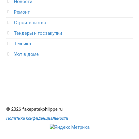
Новости
Ремонт
Строительство
Тендеры и госзакупки
Техника
Уют в доме
© 2026 fakepatekphilippe.ru
Политика конфиденциальности