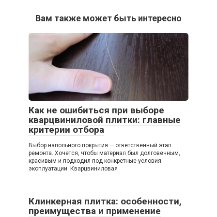
Вам также может быть интересно
Как не ошибиться при выборе
кварцвиниловой плитки: главные
критерии отбора
Выбор напольного покрытия — ответственный этап
ремонта. Хочется, чтобы материал был долговечным,
красивым и подходил под конкретные условия
эксплуатации. Кварцвиниловая
Клинкерная плитка: особенности,
преимущества и применение