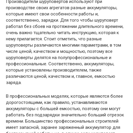
Производители шуруповертов используют при
производстве своих агрегатов разные аккумуляторы,
которые имеют свои особенности работы и,
соответственно, зарядки. Для того чтобы шуруповерт
работал без сбоев на протяжении длительного времени,
очень важно тщательно читать инструкцию, которая к
нему прилагается. Стоит отметить, что разные
шуруповерты различаются многими параметрами, в том
числе ценой, качеством и мощностью, поэтому все
шуруповерты делятся на полупрофессиональные и
профессиональные. Соответственно, аккумуляторы,
которые установлены производителем, также
различаются ценой, качеством и, главное, емкостью
заряда.
В профессиональных моделях, которые являются более
дорогостоящими, как правило, устанавливаются
аккумуляторы с большей емкостью, поэтому они могут
работать без подзарядки значительно больший отрезок
времени. Большинство профессиональных строителей
имеет запасной, заранее заряженный аккумулятор для