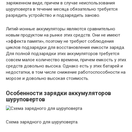
заряженном виде, причем в случае неиспользования
шуруповерта в течение месяца обязательно требуется
разрядить устройство и подзарядить заново.
Литий-ионные аккумуляторы являются сравнительно
новым продуктом на рынке этих средств. Они не имеют
«эффекта памяти», поэтому не требуют соблюдения
циклов подзарядки для восстановления емкости заряда.
Для полной подзарядки этих аккумуляторов требуется
совсем малое количество времени, причем емкость у этих
средств довольно высока. Однако есть у этих батарей и
недостатки, в том числе снижение работоспособности на
морозе и довольно высокая стоимость.
Особенности зарядки аккумуляторов
шуруповертов
Схема зарядного для шуруповерта.