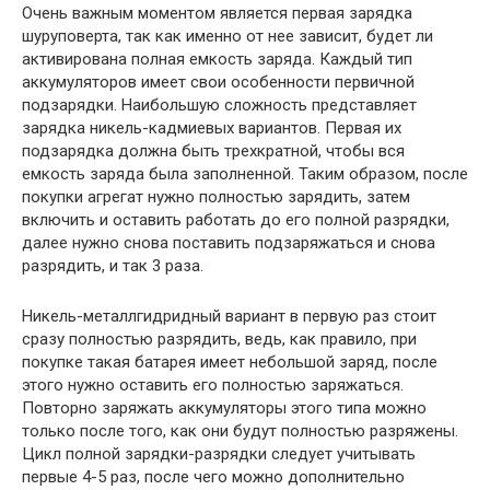
Очень важным моментом является первая зарядка
шуруповерта, так как именно от нее зависит, будет ли
активирована полная емкость заряда. Каждый тип
аккумуляторов имеет свои особенности первичной
подзарядки. Наибольшую сложность представляет
зарядка никель-кадмиевых вариантов. Первая их
подзарядка должна быть трехкратной, чтобы вся
емкость заряда была заполненной. Таким образом, после
покупки агрегат нужно полностью зарядить, затем
включить и оставить работать до его полной разрядки,
далее нужно снова поставить подзаряжаться и снова
разрядить, и так 3 раза.
Никель-металлгидридный вариант в первую раз стоит
сразу полностью разрядить, ведь, как правило, при
покупке такая батарея имеет небольшой заряд, после
этого нужно оставить его полностью заряжаться.
Повторно заряжать аккумуляторы этого типа можно
только после того, как они будут полностью разряжены.
Цикл полной зарядки-разрядки следует учитывать
первые 4-5 раз, после чего можно дополнительно