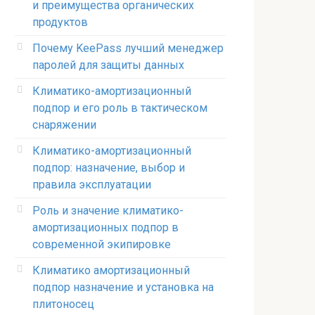
и преимущества органических
продуктов
Почему KeePass лучший менеджер
паролей для защиты данных
Климатико-амортизационный
подпор и его роль в тактическом
снаряжении
Климатико-амортизационный
подпор: назначение, выбор и
правила эксплуатации
Роль и значение климатико-
амортизационных подпор в
современной экипировке
Климатико амортизационный
подпор назначение и установка на
плитоносец