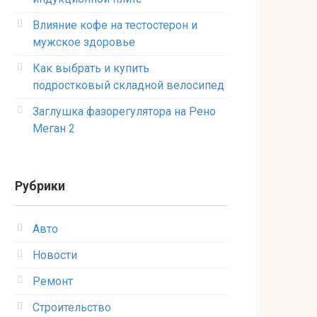
Влияние кофе на тестостерон и
мужское здоровье
Как выбрать и купить
подростковый складной велосипед
Заглушка фазорегулятора на Рено
Меган 2
Рубрики
Авто
Новости
Ремонт
Строительство