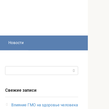
Новости
Поиск:
Свежие записи
Влияние ГМО на здоровье человека